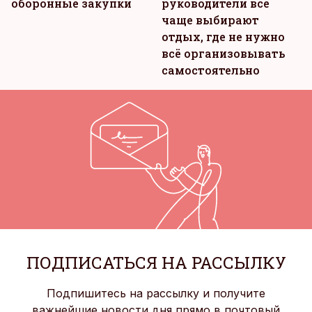
оборонные закупки
руководители всё
чаще выбирают
отдых, где не нужно
всё организовывать
самостоятельно
ПОДПИСАТЬСЯ НА РАССЫЛКУ
Подпишитесь на рассылку и получите
важнейшие новости дня прямо в почтовый