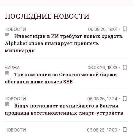
ПОСЛЕДНИЕ НОВОСТИ
НОВОСТИ
06.08.26, 19:01
Инвестиции в ИИ требуют новых средств.
Alphabet снова планирует привлечь
миллиарды
БИРЖА
06.08.26, 18:33
Три компании со Стокгольмской биржи
обогнали даже хозяев SEB
НОВОСТИ
06.08.26, 17:34
Ringy поглощает крупнейшего в Балтии
продавца восстановленных смарт-устройств
НОВОСТИ
06.08.26, 17:09