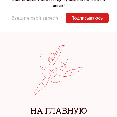
ящик!
Подписываюсь
НА ГЛАВНУЮ