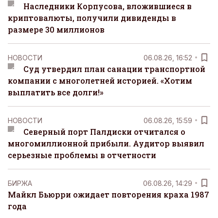
Наследники Корпусова, вложившиеся в
криптовалюты, получили дивиденды в
размере 30 миллионов
НОВОСТИ
06.08.26, 16:52
Суд утвердил план санации транспортной
компании с многолетней историей. «Хотим
выплатить все долги!»
НОВОСТИ
06.08.26, 15:59
Северный порт Палдиски отчитался о
многомиллионной прибыли. Аудитор выявил
серьезные проблемы в отчетности
БИРЖА
06.08.26, 14:29
Майкл Бьюрри ожидает повторения краха 1987
года