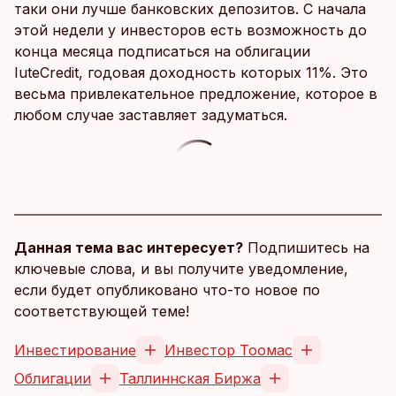
таки они лучше банковских депозитов. С начала
этой недели у инвесторов есть возможность до
конца месяца подписаться на облигации
IuteCredit, годовая доходность которых 11%. Это
весьма привлекательное предложение, которое в
любом случае заставляет задуматься.
Данная тема вас интересует?
Подпишитесь на
ключевые слова, и вы получите уведомление,
если будет опубликовано что-то новое по
соответствующей теме!
Инвестирование
Инвестор Тоомас
Облигации
Таллиннская Биржа