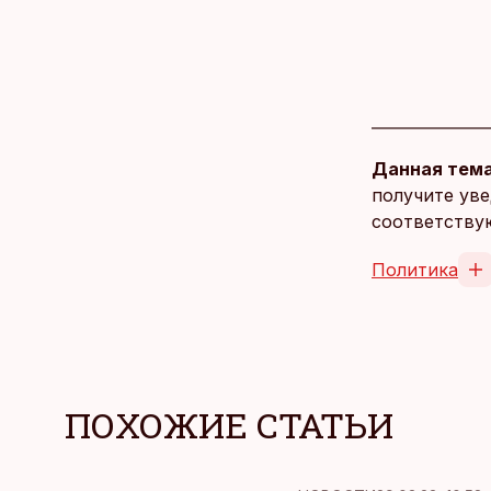
Данная тема
получите уве
соответству
Политика
ПОХОЖИЕ СТАТЬИ