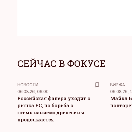
СЕЙЧАС В ФОКУСЕ
НОВОСТИ
БИРЖА
06.08.26, 06:00
06.08.26, 1
Российская фанера уходит с
Майкл Б
рынка ЕС, но борьба с
повторе
«отмыванием» древесины
продолжается