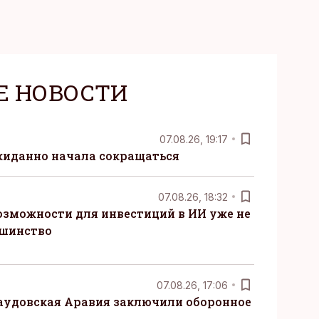
Е НОВОСТИ
07.08.26, 19:17
жиданно начала сокращаться
07.08.26, 18:32
озможности для инвестиций в ИИ уже не
ьшинство
07.08.26, 17:06
Саудовская Аравия заключили оборонное