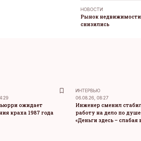
НОВОСТИ
Рынок недвижимости 
снизились
ИНТЕРВЬЮ
4:29
06.08.26, 08:27
ьюрри ожидает
Инженер сменил стаби
ния краха 1987 года
работу на дело по душе
«Деньги здесь – слабая