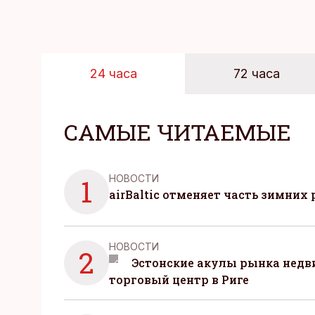
24 часа
72 часа
САМЫЕ ЧИТАЕМЫЕ
НОВОСТИ
1
airBaltic отменяет часть зимних 
НОВОСТИ
2
Эстонские акулы рынка нед
торговый центр в Риге