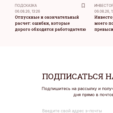
ПОДСКАЗКА
ИНВЕСТО
06.08.26, 13:26
06.08.26, 1
Отпускные и окончательный
Инвесто
расчет: ошибки, которые
моего п
дорого обходятся работодателю
превыси
ПОДПИСАТЬСЯ Н
Подпишитесь на рассылку и полу
дня прямо в почто