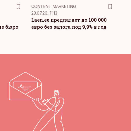
KM
CONTENT MARKETING
23.07.26, 11:13
Laen.ee предлагает до 100 000
ие бюро
евро без залога под 9,9% в год