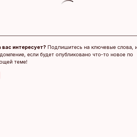
 вас интересует?
Подпишитесь на ключевые слова, 
домление, если будет опубликовано что-то новое по
ющей теме!