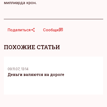
миллиарда крон.
Поделиться
Сообщи
ПОХОЖИЕ СТАТЬИ
09.11.07, 13:14
Деньги валяются на дороге