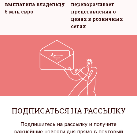
выплатила владельцу
переворачивает
5 млн евро
представления о
ценах в розничных
сетях
ПОДПИСАТЬСЯ НА РАССЫЛКУ
Подпишитесь на рассылку и получите
важнейшие новости дня прямо в почтовый