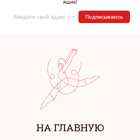
ящик!
Подписываюсь
НА ГЛАВНУЮ