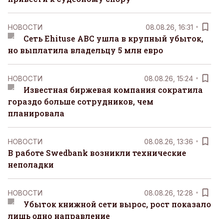
НОВОСТИ
08.08.26, 16:31
Сеть Ehituse ABC ушла в крупный убыток,
но выплатила владельцу 5 млн евро
НОВОСТИ
08.08.26, 15:24
Известная биржевая компания сократила
гораздо больше сотрудников, чем
планировала
НОВОСТИ
08.08.26, 13:36
В работе Swedbank возникли технические
неполадки
НОВОСТИ
08.08.26, 12:28
Убыток книжной сети вырос, рост показало
лишь одно направление