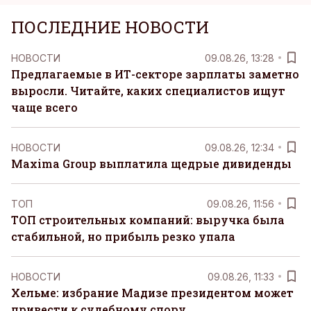
ПОСЛЕДНИЕ НОВОСТИ
НОВОСТИ
09.08.26, 13:28
Предлагаемые в ИТ-секторе зарплаты заметно
выросли. Читайте, каких специалистов ищут
чаще всего
НОВОСТИ
09.08.26, 12:34
Maxima Group выплатила щедрые дивиденды
ТОП
09.08.26, 11:56
ТОП строительных компаний: выручка была
стабильной, но прибыль резко упала
НОВОСТИ
09.08.26, 11:33
Хельме: избрание Мадизе президентом может
привести к судебному спору