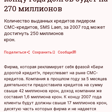
270 миллионов
Количество выданных кредитов лидером
СМС-кредитов, SMS Laen, за 2007 год может
достигнуть 250 миллионов
крон.
Поделиться
Сохранить
Сообщи
Фирма, которая рекламирует себя фразой «Бери
дорогой кредит!», преуспевает на рыке СМС-
кредитов. Компания в прошлом году за 5 месяцев
деятельности предоставила кредитов на сумму
свыше 42 миллионов крон, доход компании же
составил 1,6 миллиона крон. К концу 2007 года
клиенты будут должны свыше 17 миллионов крон,
десятую часть которых фирма и не надеется