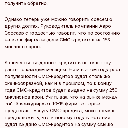
получить обратно.
Однако теперь уже можно говорить совсем о
других долгах. Руководитель компании Ааро
Соосаар с гордостью говорит, что по состоянию
на июль фирма выдала СМС-кредитов на 153
миллиона крон.
Количество выданных кредитов по телефону
растёт с каждым месяцем. Если в этом году рост
популярности СМС-кредитов будет столь же
скачкообразной, как и в прошлом, то к концу
года СМС-кредитов будет выдано на сумму 250
миллионов крон. Учитывая, что на рынке между
собой конкурируют 10-15 фирм, которые
предлагают услугу СМС-кредита, можно смело
предположить, что к новому году в Эстонии
будет выдано СМС-кредитов на сумму свыше