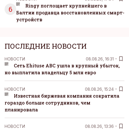
Ringy поглощает крупнейшего в
6
Балтии продавца восстановленных смарт-
устройств
ПОСЛЕДНИЕ НОВОСТИ
НОВОСТИ
08.08.26, 16:31
Сеть Ehituse ABC ушла в крупный убыток,
но выплатила владельцу 5 млн евро
НОВОСТИ
08.08.26, 15:24
Известная биржевая компания сократила
гораздо больше сотрудников, чем
планировала
НОВОСТИ
08.08.26, 13:36