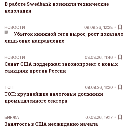
В работе Swedbank возникли технические
неполадки
НОВОСТИ
08.08.26, 12:28
Убыток книжной сети вырос, рост показало
лишь одно направление
НОВОСТИ
08.08.26, 11:46
Сенат США поддержал законопроект о новых
санкциях против России
ТОП
08.08.26, 11:20
ТОП: крупнейшие налоговые должники
промышленного сектора
БИРЖА
07.08.26, 19:17
Занятость в США неожиданно начала