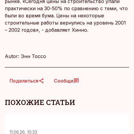
рынке. «Сегодня цены на строительство упали
практически на 30-50% по сравнению с теми, что
были во время бума. Цены на некоторые
строительные работы вернулись на уровень 2001
– 2002 годов», - добавляет Хинно.
Autor: Энн Тоссо
Поделиться
Сообщи
ПОХОЖИЕ СТАТЬИ
KM
11.06.26, 10:33