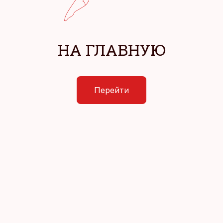
НА ГЛАВНУЮ
Перейти