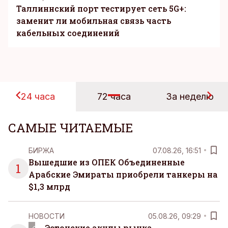
Таллиннский порт тестирует сеть 5G+:
заменит ли мобильная связь часть
кабельных соединений
24 часа
72 часа
За неделю
САМЫЕ ЧИТАЕМЫЕ
БИРЖА
07.08.26, 16:51
Вышедшие из ОПЕК Объединенные
1
Арабские Эмираты приобрели танкеры на
$1,3 млрд
НОВОСТИ
05.08.26, 09:29
Эстонские акулы рынка