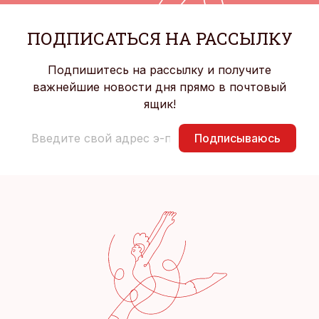
ПОДПИСАТЬСЯ НА РАССЫЛКУ
Подпишитесь на рассылку и получите
важнейшие новости дня прямо в почтовый
ящик!
Подписываюсь