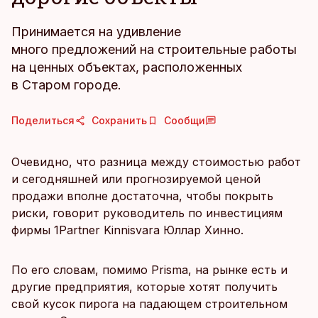
Принимается на удивление
много предложений на строительные работы
на ценных объектах, расположенных
в Старом городе.
Поделиться
Сохранить
Сообщи
Очевидно, что разница между стоимостью работ
и сегодняшней или прогнозируемой ценой
продажи вполне достаточна, чтобы покрыть
риски, говорит руководитель по инвестициям
фирмы 1Partner Kinnisvara Юллар Хинно.
По его словам, помимо Prisma, на рынке есть и
другие предприятия, которые хотят получить
свой кусок пирога на падающем строительном