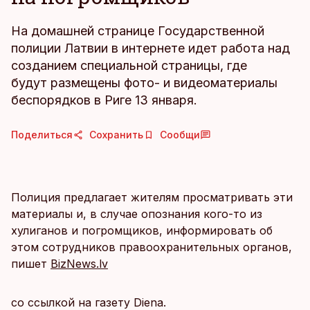
На домашней странице Государственной
полиции Латвии в интернете идет работа над
созданием специальной страницы, где
будут размещены фото- и видеоматериалы
беспорядков в Риге 13 января.
Поделиться
Сохранить
Сообщи
Полиция предлагает жителям просматривать эти
материалы и, в случае опознания кого-то из
хулиганов и погромщиков, информировать об
этом сотрудников правоохранительных органов,
пишет
BizNews.lv
со ссылкой на газету Diena.