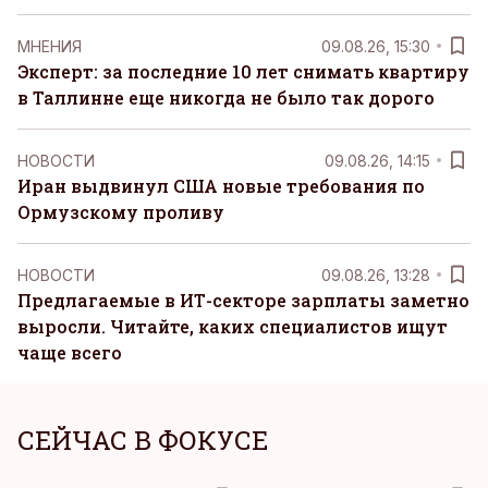
MНЕНИЯ
09.08.26, 15:30
Эксперт: за последние 10 лет снимать квартиру
в Таллинне еще никогда не было так дорого
НОВОСТИ
09.08.26, 14:15
Иран выдвинул США новые требования по
Ормузскому проливу
НОВОСТИ
09.08.26, 13:28
Предлагаемые в ИТ-секторе зарплаты заметно
выросли. Читайте, каких специалистов ищут
чаще всего
СЕЙЧАС В ФОКУСЕ