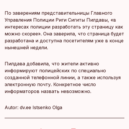
По заверениям представительницы Главного
Управления Полиции Риги Сигиты Пилдавы, «в
интересах полиции разработать эту страницу как
можно скорее». Она заверила, что страница будет
разработана и доступна посетителям уже в конце
нынешней недели.
Пилдава добавила, что жители активно
информируют полицейских по специально
созданной телефонной линии, а также используя
электронную почту. Конкретное число
информаторов назвать невозможно.
Autor: dv.ee Istsenko Olga