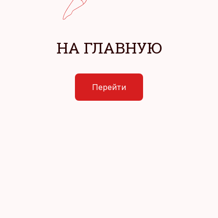
НА ГЛАВНУЮ
Перейти