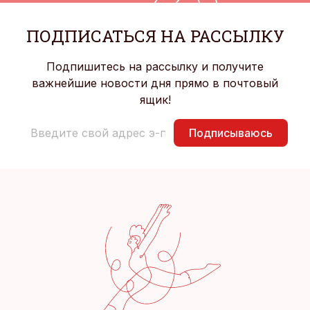
ПОДПИСАТЬСЯ НА РАССЫЛКУ
Подпишитесь на рассылку и получите
важнейшие новости дня прямо в почтовый
ящик!
Подписываюсь