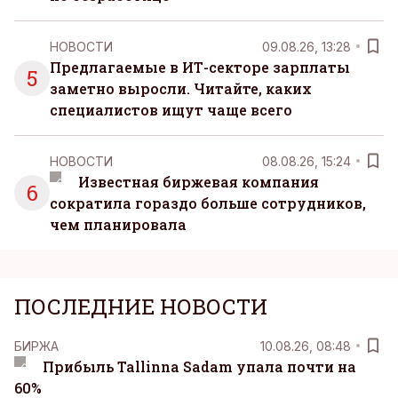
НОВОСТИ
09.08.26, 13:28
Предлагаемые в ИТ-секторе зарплаты
5
заметно выросли. Читайте, каких
специалистов ищут чаще всего
НОВОСТИ
08.08.26, 15:24
Известная биржевая компания
6
сократила гораздо больше сотрудников,
чем планировала
ПОСЛЕДНИЕ НОВОСТИ
БИРЖА
10.08.26, 08:48
Прибыль Tallinna Sadam упала почти на
60%