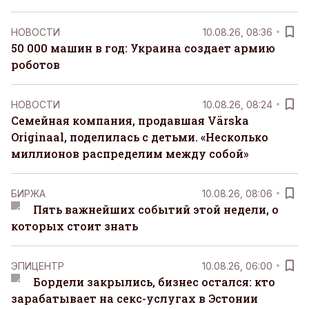
НОВОСТИ
10.08.26, 08:36
50 000 машин в год: Украина создает армию
роботов
НОВОСТИ
10.08.26, 08:24
Семейная компания, продавшая Värska
Originaal, поделилась с детьми. «Несколько
миллионов распределим между собой»
БИРЖА
10.08.26, 08:06
Пять важнейших событий этой недели, о
которых стоит знать
ЭПИЦЕНТР
10.08.26, 06:00
Бордели закрылись, бизнес остался: кто
зарабатывает на секс-услугах в Эстонии