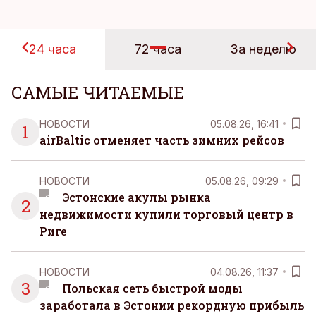
24 часа
72 часа
За неделю
САМЫЕ ЧИТАЕМЫЕ
НОВОСТИ
05.08.26, 16:41
1
airBaltic отменяет часть зимних рейсов
НОВОСТИ
05.08.26, 09:29
Эстонские акулы рынка
2
недвижимости купили торговый центр в
Риге
НОВОСТИ
04.08.26, 11:37
3
Польская сеть быстрой моды
заработала в Эстонии рекордную прибыль