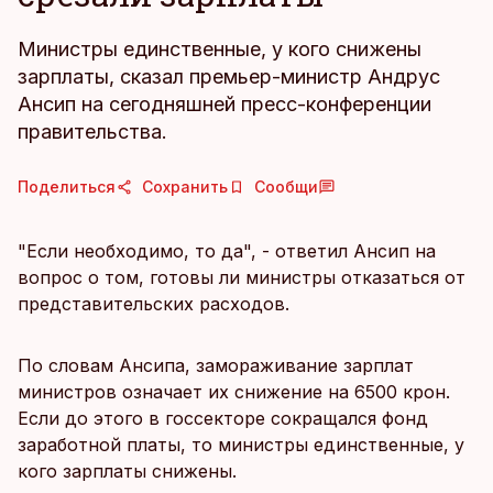
Министры единственные, у кого снижены
зарплаты, сказал премьер-министр Андрус
Ансип на сегодняшней пресс-конференции
правительства.
Поделиться
Сохранить
Сообщи
"Если необходимо, то да", - ответил Ансип на
вопрос о том, готовы ли министры отказаться от
представительских расходов.
По словам Ансипа, замораживание зарплат
министров означает их снижение на 6500 крон.
Если до этого в госсекторе сокращался фонд
заработной платы, то министры единственные, у
кого зарплаты снижены.