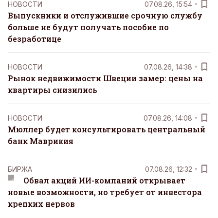
НОВОСТИ
07.08.26, 15:54
Выпускники и отслужившие срочную службу
больше не будут получать пособие по
безработице
НОВОСТИ
07.08.26, 14:38
Рынок недвижимости Швеции замер: цены на
квартиры снизились
НОВОСТИ
07.08.26, 14:08
Мюллер будет консультировать центральный
банк Маврикия
БИРЖА
07.08.26, 12:32
Обвал акций ИИ-компаний открывает
новые возможности, но требует от инвестора
крепких нервов