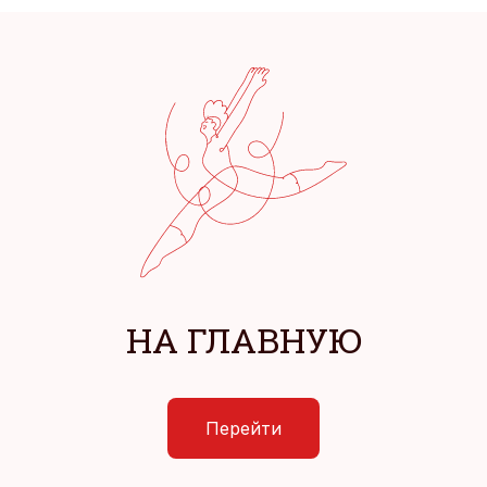
НА ГЛАВНУЮ
Перейти