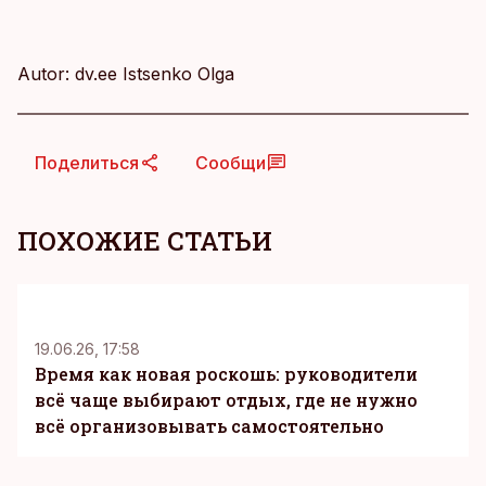
Autor: dv.ee Istsenko Olga
Поделиться
Сообщи
ПОХОЖИЕ СТАТЬИ
KM
19.06.26, 17:58
Время как новая роскошь: руководители
всё чаще выбирают отдых, где не нужно
всё организовывать самостоятельно