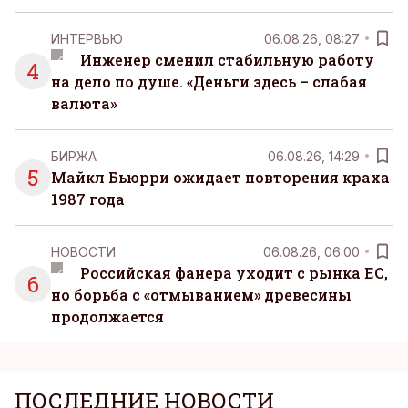
ИНТЕРВЬЮ
06.08.26, 08:27
Инженер сменил стабильную работу
4
на дело по душе. «Деньги здесь – слабая
валюта»
БИРЖА
06.08.26, 14:29
5
Майкл Бьюрри ожидает повторения краха
1987 года
НОВОСТИ
06.08.26, 06:00
Российская фанера уходит с рынка ЕС,
6
но борьба с «отмыванием» древесины
продолжается
ПОСЛЕДНИЕ НОВОСТИ