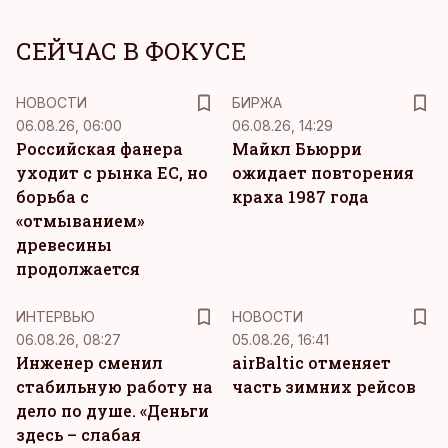
СЕЙЧАС В ФОКУСЕ
НОВОСТИ
БИРЖА
06.08.26, 06:00
06.08.26, 14:29
Российская фанера
Майкл Бьюрри
уходит с рынка ЕС, но
ожидает повторения
борьба с
краха 1987 года
«отмыванием»
древесины
продолжается
ИНТЕРВЬЮ
НОВОСТИ
06.08.26, 08:27
05.08.26, 16:41
Инженер сменил
airBaltic отменяет
стабильную работу на
часть зимних рейсов
дело по душе. «Деньги
здесь – слабая