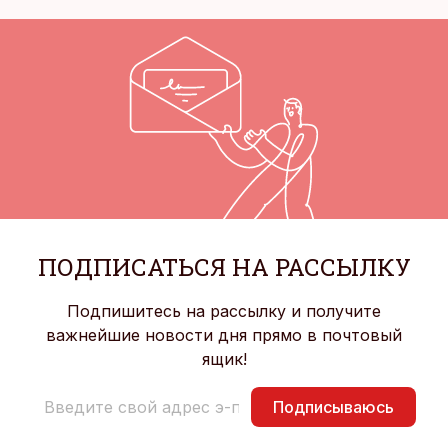
ПОДПИСАТЬСЯ НА РАССЫЛКУ
Подпишитесь на рассылку и получите
важнейшие новости дня прямо в почтовый
ящик!
Подписываюсь