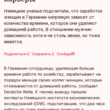
Немецкие ученые подсчитали, что заработок
женщин в Германии напрямую зависит от
количества времени, которое они уделяют
домашней работе, В отношении мужчин
зависимость хотя и не столь явная, но тоже
имеется.
Поделиться
Сохранить
Сообщи
В Германии сотрудницы, уделяющие больше
времени работе по хозяйству, зарабатывают на
порядок меньше своих коллег-женщин, которые
отказываются от домашней работы, сообщает
Deutsche Welle. К такому выводу пришли
эксперты Немецкого института экономических
исследований (DIW), подсчитавшие, что два часа
работы по дому ежедневно приводят к