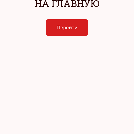
НА ГЛАВНУЮ
Перейти