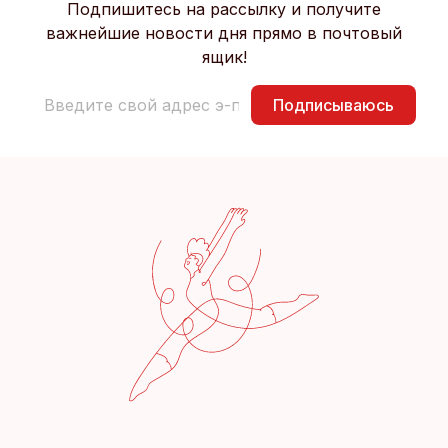
Подпишитесь на рассылку и получите
важнейшие новости дня прямо в почтовый
ящик!
Подписываюсь