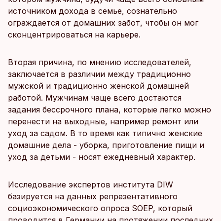
источником дохода в семье, сознательно
ограждается от домашних забот, чтобы он мог
сконцентрироваться на карьере.
Вторая причина, по мнению исследователей,
заключается в различии между традиционно
мужской и традиционно женской домашней
работой. Мужчинам чаще всего достаются
задания бессрочного плана, которые легко можно
перенести на выходные, например ремонт или
уход за садом. В то время как типично женские
домашние дела - уборка, приготовление пищи и
уход за детьми - носят ежедневный характер.
Исследование экспертов института DIW
базируется на данных репрезентативного
социоэкономического опроса SOEP, который
проводится в Германии на протяжении последних