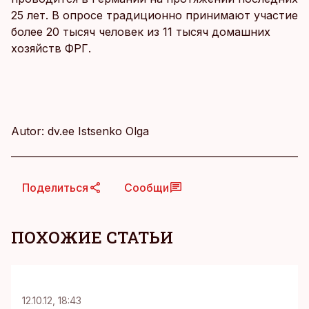
25 лет. В опросе традиционно принимают участие
более 20 тысяч человек из 11 тысяч домашних
хозяйств ФРГ.
Autor: dv.ee Istsenko Olga
Поделиться
Сообщи
ПОХОЖИЕ СТАТЬИ
12.10.12, 18:43