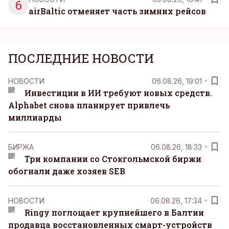
6
airBaltic отменяет часть зимних рейсов
ПОСЛЕДНИЕ НОВОСТИ
НОВОСТИ
06.08.26, 19:01
Инвестиции в ИИ требуют новых средств.
Alphabet снова планирует привлечь
миллиарды
БИРЖА
06.08.26, 18:33
Три компании со Стокгольмской биржи
обогнали даже хозяев SEB
НОВОСТИ
06.08.26, 17:34
Ringy поглощает крупнейшего в Балтии
продавца восстановленных смарт-устройств