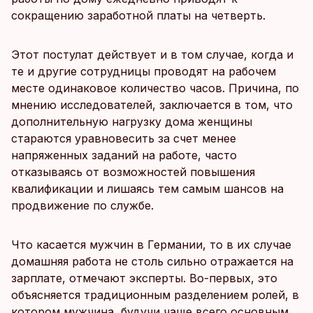
сокращению заработной платы на четверть.
Этот постулат действует и в том случае, когда и
те и другие сотрудницы проводят на рабочем
месте одинаковое количество часов. Причина, по
мнению исследователей, заключается в том, что
дополнительную нагрузку дома женщины
стараются уравновесить за счет менее
напряженных заданий на работе, часто
отказываясь от возможностей повышения
квалификации и лишаясь тем самым шансов на
продвижение по службе.
Что касается мужчин в Германии, то в их случае
домашняя работа не столь сильно отражается на
зарплате, отмечают эксперты. Во-первых, это
объясняется традиционным разделением ролей, в
котором мужчина, будучи чаще всего основным