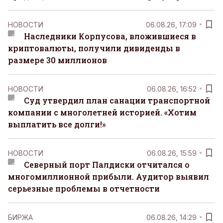
НОВОСТИ
06.08.26, 17:09
Наследники Корпусова, вложившиеся в
криптовалюты, получили дивиденды в
размере 30 миллионов
НОВОСТИ
06.08.26, 16:52
Суд утвердил план санации транспортной
компании с многолетней историей. «Хотим
выплатить все долги!»
НОВОСТИ
06.08.26, 15:59
Северный порт Палдиски отчитался о
многомиллионной прибыли. Аудитор выявил
серьезные проблемы в отчетности
БИРЖА
06.08.26, 14:29