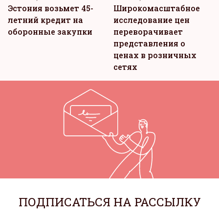
Эстония возьмет 45-
Широкомасштабное
летний кредит на
исследование цен
оборонные закупки
переворачивает
представления о
ценах в розничных
сетях
ПОДПИСАТЬСЯ НА РАССЫЛКУ