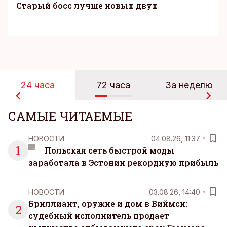
Старый босс лучше новых двух
24 часа
72 часа
За неделю
САМЫЕ ЧИТАЕМЫЕ
НОВОСТИ
04.08.26, 11:37
1
Польская сеть быстрой моды
заработала в Эстонии рекордную прибыль
НОВОСТИ
03.08.26, 14:40
Бриллиант, оружие и дом в Виймси:
2
судебный исполнитель продает