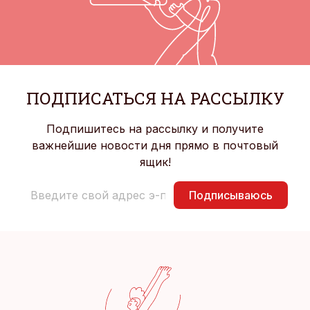
ПОДПИСАТЬСЯ НА РАССЫЛКУ
Подпишитесь на рассылку и получите
важнейшие новости дня прямо в почтовый
ящик!
Подписываюсь