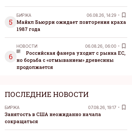
БИРЖА
06.08.26, 14:29
5
Майкл Бьюрри ожидает повторения краха
1987 года
НОВОСТИ
06.08.26, 06:00
Российская фанера уходит с рынка ЕС,
6
но борьба с «отмыванием» древесины
продолжается
ПОСЛЕДНИЕ НОВОСТИ
БИРЖА
07.08.26, 19:17
Занятость в США неожиданно начала
сокращаться