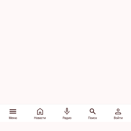
Меню
Новости
Радио
Поиск
Войти