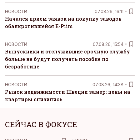
НОВОСТИ
07.08.26, 16:11
Начался прием заявок на покупку заводов
обанкротившейся E-Piim
НОВОСТИ
07.08.26, 15:54
Выпускники и отслужившие срочную службу
больше не будут получать пособие по
безработице
НОВОСТИ
07.08.26, 14:38
Рынок недвижимости Швеции замер: цены на
квартиры снизились
СЕЙЧАС В ФОКУСЕ