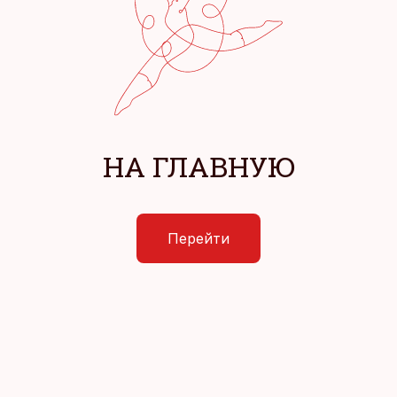
НА ГЛАВНУЮ
Перейти