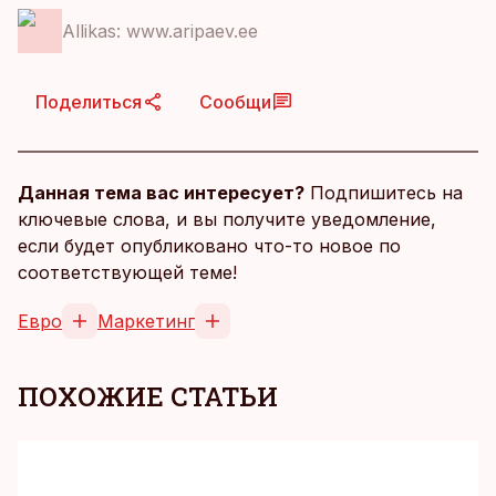
Allikas: www.aripaev.ee
Поделиться
Сообщи
Данная тема вас интересует?
Подпишитесь на
ключевые слова, и вы получите уведомление,
если будет опубликовано что-то новое по
соответствующей теме!
Евро
Маркетинг
ПОХОЖИЕ СТАТЬИ