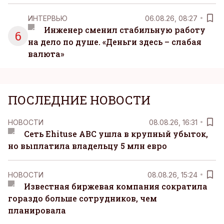
ИНТЕРВЬЮ
06.08.26, 08:27
Инженер сменил стабильную работу
6
на дело по душе. «Деньги здесь – слабая
валюта»
ПОСЛЕДНИЕ НОВОСТИ
НОВОСТИ
08.08.26, 16:31
Сеть Ehituse ABC ушла в крупный убыток,
но выплатила владельцу 5 млн евро
НОВОСТИ
08.08.26, 15:24
Известная биржевая компания сократила
гораздо больше сотрудников, чем
планировала