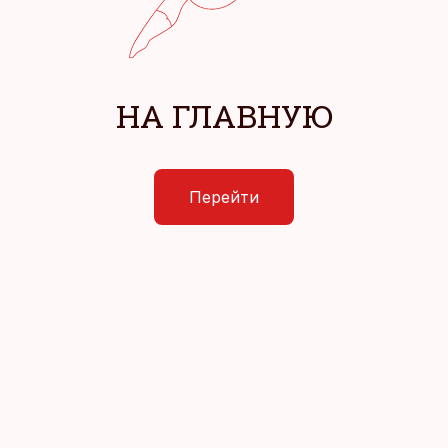
НА ГЛАВНУЮ
Перейти