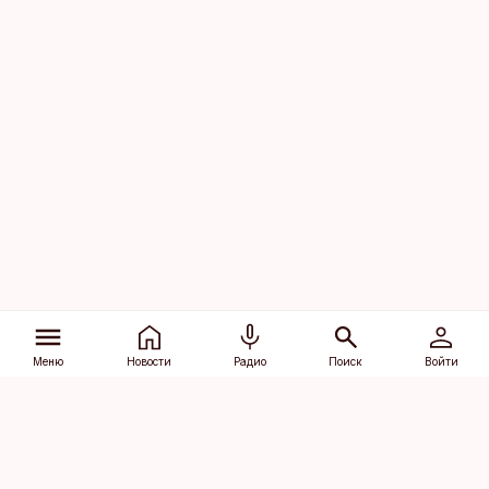
Меню
Новости
Радио
Поиск
Войти