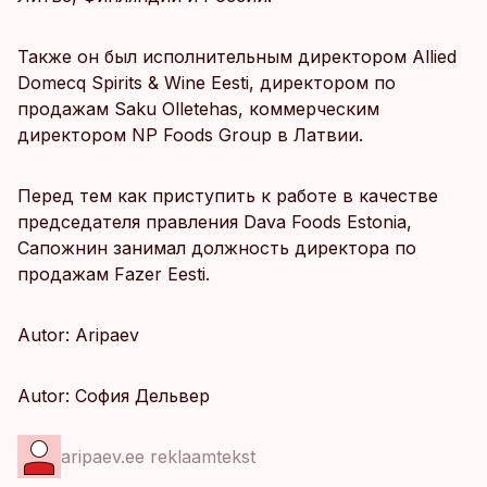
Также он был исполнительным директором Allied
Domecq Spirits & Wine Eesti, директором по
продажам Saku Olletehas, коммерческим
директором NP Foods Group в Латвии.
Перед тем как приступить к работе в качестве
председателя правления Dava Foods Estonia,
Сапожнин занимал должность директора по
продажам Fazer Eesti.
Autor: Aripaev
Autor: София Дельвер
aripaev.ee reklaamtekst