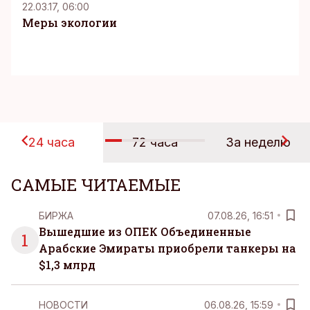
22.03.17, 06:00
Меры экологии
24 часа
72 часа
За неделю
САМЫЕ ЧИТАЕМЫЕ
БИРЖА
07.08.26, 16:51
Вышедшие из ОПЕК Объединенные
1
Арабские Эмираты приобрели танкеры на
$1,3 млрд
НОВОСТИ
06.08.26, 15:59