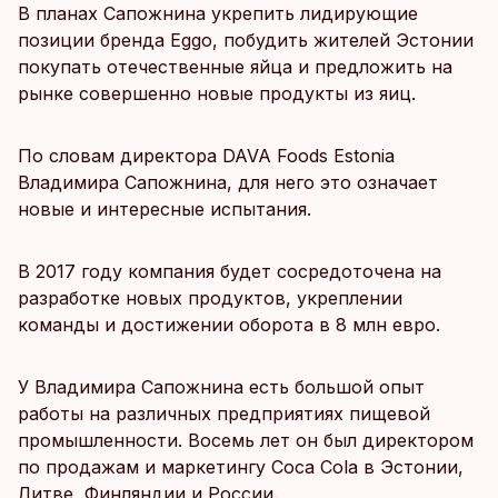
В планах Сапожнина укрепить лидирующие
позиции бренда Eggo, побудить жителей Эстонии
покупать отечественные яйца и предложить на
рынке совершенно новые продукты из яиц.
По словам директора DAVA Foods Estonia
Владимира Сапожнина, для него это означает
новые и интересные испытания.
В 2017 году компания будет сосредоточена на
разработке новых продуктов, укреплении
команды и достижении оборота в 8 млн евро.
У Владимира Сапожнина есть большой опыт
работы на различных предприятиях пищевой
промышленности. Восемь лет он был директором
по продажам и маркетингу Coca Cola в Эстонии,
Литве, Финляндии и России.