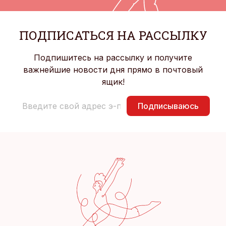
ПОДПИСАТЬСЯ НА РАССЫЛКУ
Подпишитесь на рассылку и получите
важнейшие новости дня прямо в почтовый
ящик!
Подписываюсь