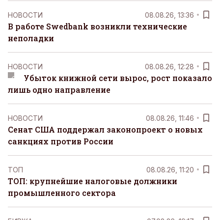
НОВОСТИ
08.08.26, 13:36
В работе Swedbank возникли технические
неполадки
НОВОСТИ
08.08.26, 12:28
Убыток книжной сети вырос, рост показало
лишь одно направление
НОВОСТИ
08.08.26, 11:46
Сенат США поддержал законопроект о новых
санкциях против России
ТОП
08.08.26, 11:20
ТОП: крупнейшие налоговые должники
промышленного сектора