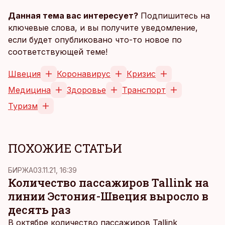
Данная тема вас интересует?
Подпишитесь на
ключевые слова, и вы получите уведомление,
если будет опубликовано что-то новое по
соответствующей теме!
Швеция
Коронавирус
Кризис
Медицина
Здоровье
Транспорт
Туризм
ПОХОЖИЕ СТАТЬИ
БИРЖА
03.11.21, 16:39
Количество пассажиров Tallink на
линии Эстония-Швеция выросло в
десять раз
В октябре количество пассажиров Tallink