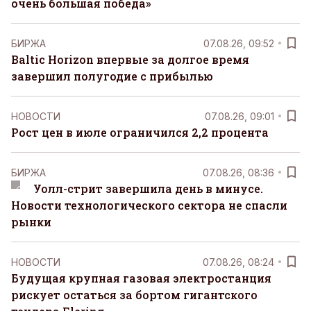
очень большая победа»
БИРЖА
07.08.26, 09:52
Baltic Horizon впервые за долгое время
завершил полугодие с прибылью
НОВОСТИ
07.08.26, 09:01
Рост цен в июле ограничился 2,2 процента
БИРЖА
07.08.26, 08:36
Уолл-стрит завершила день в минусе.
Новости технологического сектора не спасли
рынки
НОВОСТИ
07.08.26, 08:24
Будущая крупная газовая электростанция
рискует остаться за бортом гигантского