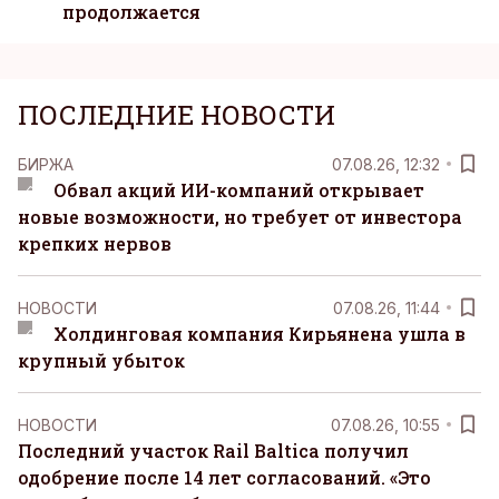
продолжается
ПОСЛЕДНИЕ НОВОСТИ
БИРЖА
07.08.26, 12:32
Обвал акций ИИ-компаний открывает
новые возможности, но требует от инвестора
крепких нервов
НОВОСТИ
07.08.26, 11:44
Холдинговая компания Кирьянена ушла в
крупный убыток
НОВОСТИ
07.08.26, 10:55
Последний участок Rail Baltica получил
одобрение после 14 лет согласований. «Это