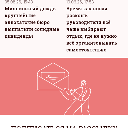
05.08.26, 15:43
19.06.26, 17:58
Миллионный дождь:
Время как новая
крупнейшие
роскошь:
адвокатские бюро
руководители всё
выплатили солидные
чаще выбирают
дивиденды
отдых, где не нужно
всё организовывать
самостоятельно