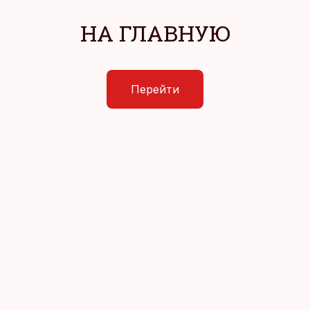
НА ГЛАВНУЮ
Перейти