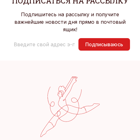
ПОДПИСАТЬСЯ НА РАССЫЛКУ
Подпишитесь на рассылку и получите
важнейшие новости дня прямо в почтовый
ящик!
Подписываюсь