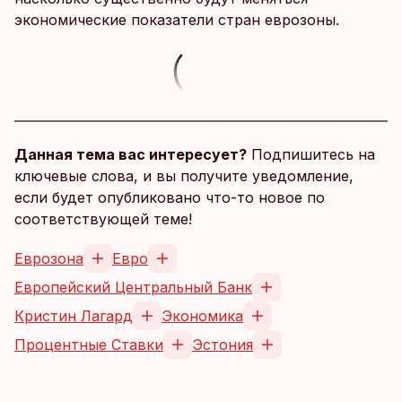
экономические показатели стран еврозоны.
Данная тема вас интересует?
Подпишитесь на
ключевые слова, и вы получите уведомление,
если будет опубликовано что-то новое по
соответствующей теме!
Еврозона
Евро
Европейский Центральный Банк
Кристин Лагард
Экономика
Процентные Ставки
Эстония