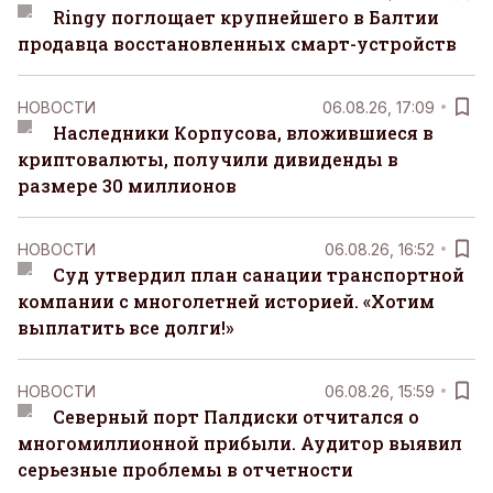
Ringy поглощает крупнейшего в Балтии
продавца восстановленных смарт-устройств
НОВОСТИ
06.08.26, 17:09
Наследники Корпусова, вложившиеся в
криптовалюты, получили дивиденды в
размере 30 миллионов
НОВОСТИ
06.08.26, 16:52
Суд утвердил план санации транспортной
компании с многолетней историей. «Хотим
выплатить все долги!»
НОВОСТИ
06.08.26, 15:59
Северный порт Палдиски отчитался о
многомиллионной прибыли. Аудитор выявил
серьезные проблемы в отчетности