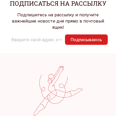
ПОДПИСАТЬСЯ НА РАССЫЛКУ
Подпишитесь на рассылку и получите
важнейшие новости дня прямо в почтовый
ящик!
Подписываюсь