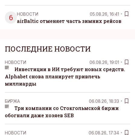
НОВОСТИ
05.08.26, 16:41
6
airBaltic отменяет часть зимних рейсов
ПОСЛЕДНИЕ НОВОСТИ
НОВОСТИ
06.08.26, 19:01
Инвестиции в ИИ требуют новых средств.
Alphabet снова планирует привлечь
миллиарды
БИРЖА
06.08.26, 18:33
Три компании со Стокгольмской биржи
обогнали даже хозяев SEB
НОВОСТИ
06.08.26, 17:34