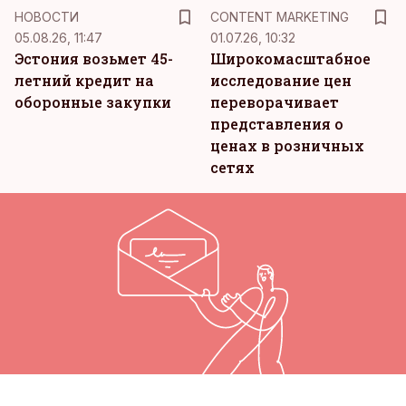
KM
НОВОСТИ
CONTENT MARKETING
05.08.26, 11:47
01.07.26, 10:32
Эстония возьмет 45-
Широкомасштабное
летний кредит на
исследование цен
оборонные закупки
переворачивает
представления о
ценах в розничных
сетях