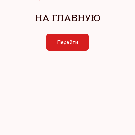
НА ГЛАВНУЮ
Перейти