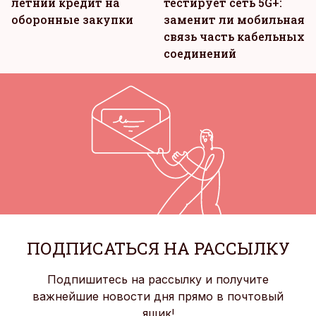
летний кредит на
тестирует сеть 5G+:
оборонные закупки
заменит ли мобильная
связь часть кабельных
соединений
ПОДПИСАТЬСЯ НА РАССЫЛКУ
Подпишитесь на рассылку и получите
важнейшие новости дня прямо в почтовый
ящик!