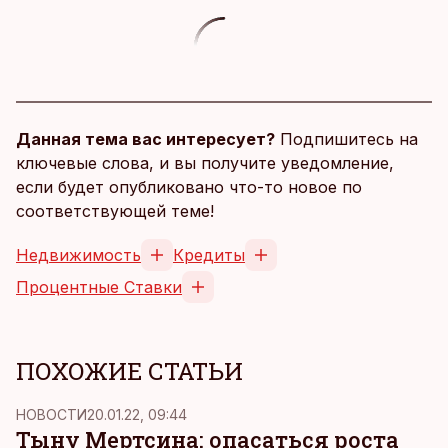
Данная тема вас интересует?
Подпишитесь на
ключевые слова, и вы получите уведомление,
если будет опубликовано что-то новое по
соответствующей теме!
Недвижимость
Кредиты
Процентные Ставки
ПОХОЖИЕ СТАТЬИ
НОВОСТИ
20.01.22, 09:44
Тыну Мертсина: опасаться роста