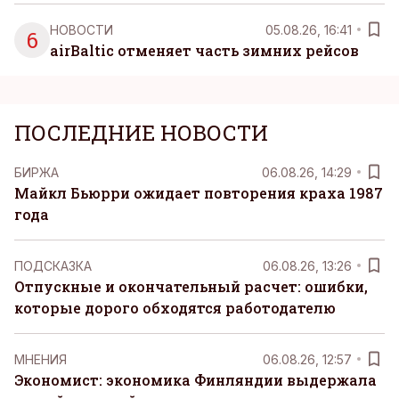
НОВОСТИ
05.08.26, 16:41
6
airBaltic отменяет часть зимних рейсов
ПОСЛЕДНИЕ НОВОСТИ
БИРЖА
06.08.26, 14:29
Майкл Бьюрри ожидает повторения краха 1987
года
ПОДСКАЗКА
06.08.26, 13:26
Отпускные и окончательный расчет: ошибки,
которые дорого обходятся работодателю
MНЕНИЯ
06.08.26, 12:57
Экономист: экономика Финляндии выдержала