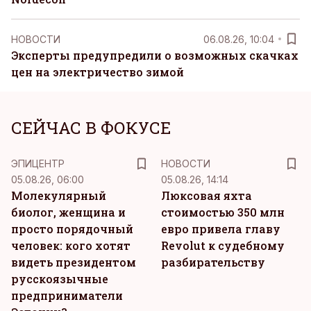
НОВОСТИ
06.08.26, 10:04
Эксперты предупредили о возможных скачках
цен на электричество зимой
СЕЙЧАС В ФОКУСЕ
ЭПИЦЕНТР
НОВОСТИ
05.08.26, 06:00
05.08.26, 14:14
Молекулярный
Люксовая яхта
биолог, женщина и
стоимостью 350 млн
просто порядочный
евро привела главу
человек: кого хотят
Revolut к судебному
видеть президентом
разбирательству
русскоязычные
предприниматели