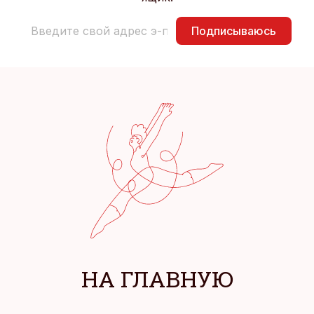
Подписываюсь
НА ГЛАВНУЮ