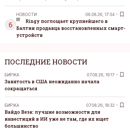
НОВОСТИ
06.08.26, 17:34
Ringy поглощает крупнейшего в
6
Балтии продавца восстановленных смарт-
устройств
ПОСЛЕДНИЕ НОВОСТИ
БИРЖА
07.08.26, 19:17
Занятость в США неожиданно начала
сокращаться
БИРЖА
07.08.26, 18:32
Вайдо Веэк: лучшие возможности для
инвестиций в ИИ уже не там, где их ищет
большинство