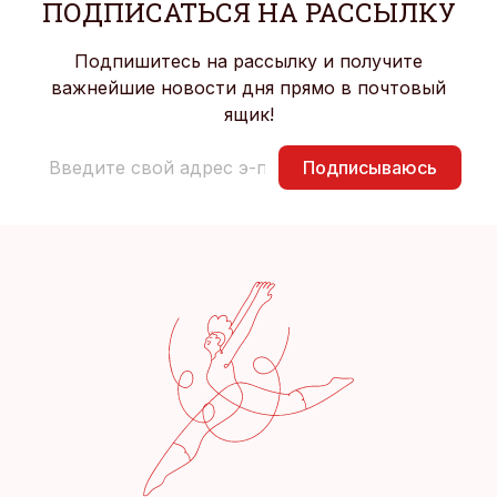
ПОДПИСАТЬСЯ НА РАССЫЛКУ
Подпишитесь на рассылку и получите
важнейшие новости дня прямо в почтовый
ящик!
Подписываюсь