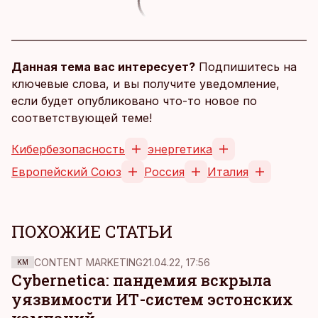
Данная тема вас интересует?
Подпишитесь на
ключевые слова, и вы получите уведомление,
если будет опубликовано что-то новое по
соответствующей теме!
Кибербезопасность
энергетика
Европейский Союз
Россия
Италия
ПОХОЖИЕ СТАТЬИ
CONTENT MARKETING
21.04.22, 17:56
KM
Cybernetica: пандемия вскрыла
уязвимости ИТ-систем эстонских