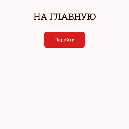
НА ГЛАВНУЮ
Перейти