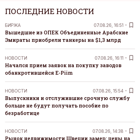
ПОСЛЕДНИЕ НОВОСТИ
БИРЖА
07.08.26, 16:51
Вышедшие из ОПЕК Объединенные Арабские
Эмираты приобрели танкеры на $1,3 млрд
НОВОСТИ
07.08.26, 16:11
Начался прием заявок на покупку заводов
обанкротившейся E-Piim
НОВОСТИ
07.08.26, 15:54
Выпускники и отслужившие срочную службу
больше не будут получать пособие по
безработице
НОВОСТИ
07.08.26, 14:38
Рынок недвижимости Швеции замер: цены на