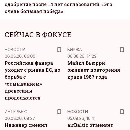
одобрение после 14 лет согласований. «Это
очень большая победа»
СЕЙЧАС В ФОКУСЕ
НОВОСТИ
БИРЖА
06.08.26, 06:00
06.08.26, 14:29
Российская фанера
Майкл Бьюрри
уходит с рынка ЕС, но
ожидает повторения
борьба с
краха 1987 года
«отмыванием»
древесины
продолжается
ИНТЕРВЬЮ
НОВОСТИ
06.08.26, 08:27
05.08.26, 16:41
Инженер сменил
airBaltic отменяет