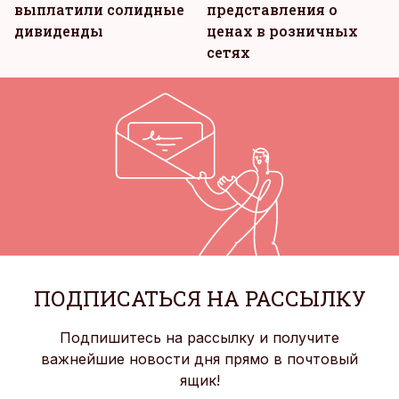
выплатили солидные
представления о
дивиденды
ценах в розничных
сетях
ПОДПИСАТЬСЯ НА РАССЫЛКУ
Подпишитесь на рассылку и получите
важнейшие новости дня прямо в почтовый
ящик!