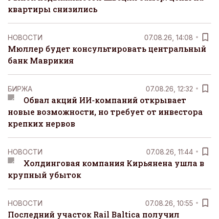
квартиры снизились
НОВОСТИ
07.08.26, 14:08
Мюллер будет консультировать центральный
банк Маврикия
БИРЖА
07.08.26, 12:32
Обвал акций ИИ-компаний открывает
новые возможности, но требует от инвестора
крепких нервов
НОВОСТИ
07.08.26, 11:44
Холдинговая компания Кирьянена ушла в
крупный убыток
НОВОСТИ
07.08.26, 10:55
Последний участок Rail Baltica получил