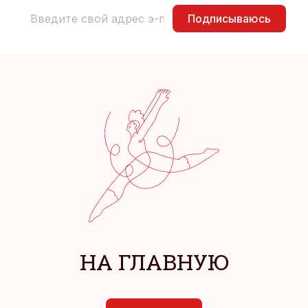
Подписываюсь
НА ГЛАВНУЮ