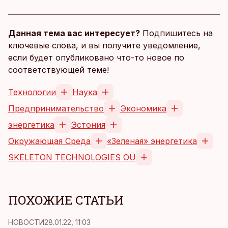
Данная тема вас интересует?
Подпишитесь на
ключевые слова, и вы получите уведомление,
если будет опубликовано что-то новое по
соответствующей теме!
Технологии
Наука
Предпринимательство
Экономика
энергетика
Эстония
Окружающая Среда
«Зеленая» энергетика
SKELETON TECHNOLOGIES OÜ
ПОХОЖИЕ СТАТЬИ
НОВОСТИ
28.01.22, 11:03