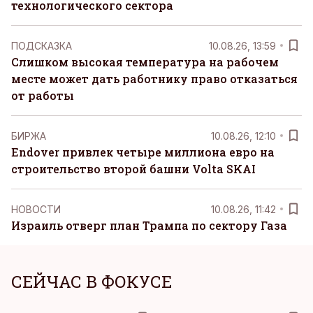
технологического сектора
ПОДСКАЗКА
10.08.26, 13:59
Слишком высокая температура на рабочем
месте может дать работнику право отказаться
от работы
БИРЖА
10.08.26, 12:10
Endover привлек четыре миллиона евро на
строительство второй башни Volta SKAI
НОВОСТИ
10.08.26, 11:42
Израиль отверг план Трампа по сектору Газа
СЕЙЧАС В ФОКУСЕ