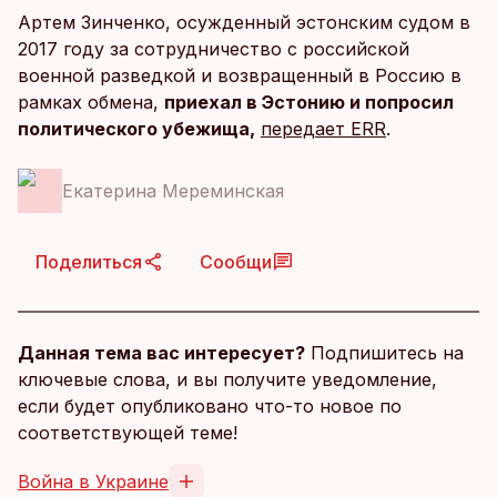
Артем Зинченко, осужденный эстонским судом в
2017 году за сотрудничество с российской
военной разведкой и возвращенный в Россию в
рамках обмена,
приехал в Эстонию и попросил
политического убежища,
передает ERR
.
Екатерина Мереминская
Поделиться
Сообщи
Данная тема вас интересует?
Подпишитесь на
ключевые слова, и вы получите уведомление,
если будет опубликовано что-то новое по
соответствующей теме!
Война в Украине