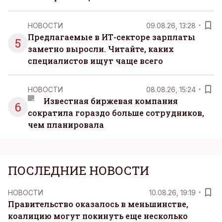
НОВОСТИ
09.08.26, 13:28
Предлагаемые в ИТ-секторе зарплаты
5
заметно выросли. Читайте, каких
специалистов ищут чаще всего
НОВОСТИ
08.08.26, 15:24
Известная биржевая компания
6
сократила гораздо больше сотрудников,
чем планировала
ПОСЛЕДНИЕ НОВОСТИ
НОВОСТИ
10.08.26, 19:19
Правительство оказалось в меньшинстве,
коалицию могут покинуть еще несколько