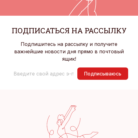
ПОДПИСАТЬСЯ НА РАССЫЛКУ
Подпишитесь на рассылку и получите
важнейшие новости дня прямо в почтовый
ящик!
Подписываюсь