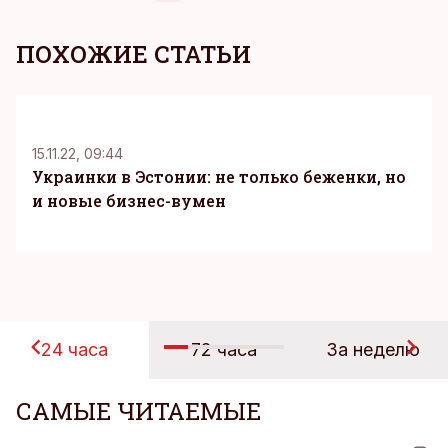
ПОХОЖИЕ СТАТЬИ
15.11.22, 09:44
Украинки в Эстонии: не только беженки, но
и новые бизнес-вумен
24 часа
72 часа
За неделю
САМЫЕ ЧИТАЕМЫЕ