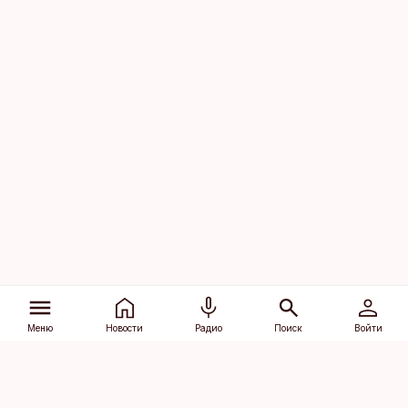
Меню
Новости
Радио
Поиск
Войти