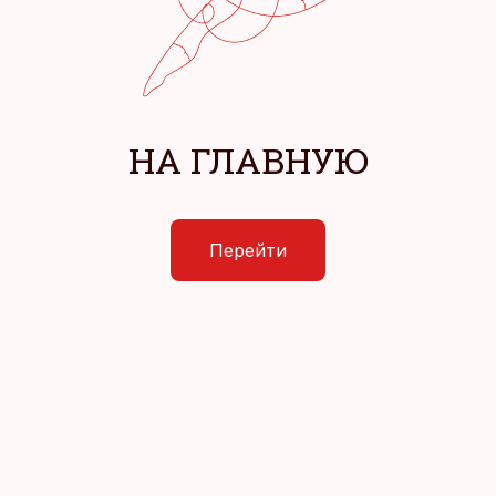
НА ГЛАВНУЮ
Перейти