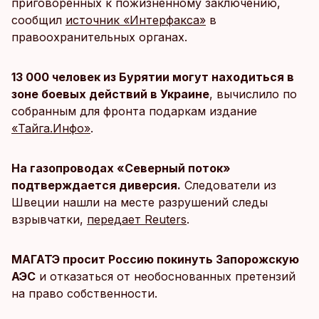
приговоренных к пожизненному заключению,
сообщил
источник «Интерфакса»
в
правоохранительных органах.
13 000 человек из Бурятии могут находиться в
зоне боевых действий в Украине
, вычислило по
собранным для фронта подаркам издание
«Тайга.Инфо»
.
На газопроводах «Северный поток»
подтверждается диверсия.
Следователи из
Швеции нашли на месте разрушений следы
взрывчатки,
передает Reuters
.
МАГАТЭ просит Россию покинуть Запорожскую
АЭС
и отказаться от необоснованных претензий
на право собственности.