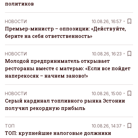
политиков
НОВОСТИ
10.08.26, 16:57
Премьер-министр – оппозиции: «Действуйте,
берите на себя ответственность»
НОВОСТИ
10.08.26, 16:23
Молодой предприниматель открывает
рестораны вместе с матерью: «Если все пойдет
наперекосяк – начнем заново!»
НОВОСТИ
10.08.26, 15:00
Серый кардинал топливного рынка Эстонии
получил рекордную прибыль
ТОП
10.08.26, 14:37
ТОП: крупнейшие налоговые должники