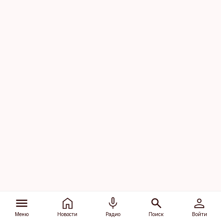
Меню
Новости
Радио
Поиск
Войти