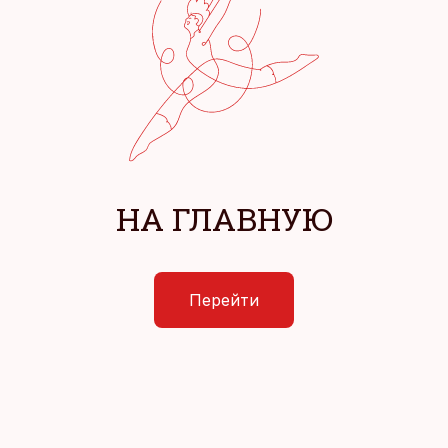
НА ГЛАВНУЮ
Перейти