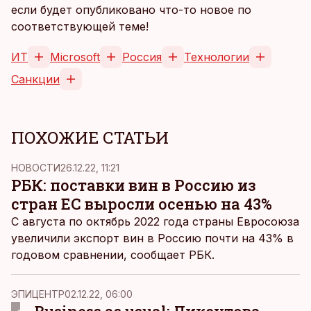
если будет опубликовано что-то новое по
соответствующей теме!
ИТ
Microsoft
Россия
Технологии
Санкции
ПОХОЖИЕ СТАТЬИ
НОВОСТИ
26.12.22, 11:21
РБК: поставки вин в Россию из
стран ЕС выросли осенью на 43%
С августа по октябрь 2022 года страны Евросоюза
увеличили экспорт вин в Россию почти на 43% в
годовом сравнении, сообщает РБК.
ЭПИЦЕНТР
02.12.22, 06:00