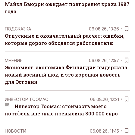
Майкл Бьюрри ожидает повторения краха 1987
года
ПОДСКАЗКА
06.08.26, 13:26
Отпускные и окончательный расчет: ошибки,
которые дорого обходятся работодателю
MНЕНИЯ
06.08.26, 12:57
Экономист: экономика Финляндии выдержала
новый военный шок, и это хорошая новость
для Эстонии
ИНВЕСТОР ТООМАС
06.08.26, 12:21
Инвестор Тоомас: стоимость моего
портфеля впервые превысила 800 000 евро
НОВОСТИ
06.08.26, 11:45