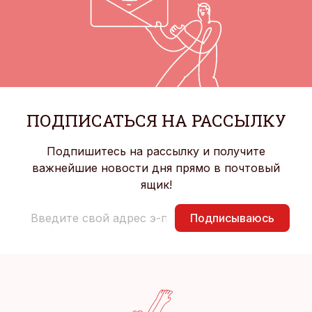
ПОДПИСАТЬСЯ НА РАССЫЛКУ
Подпишитесь на рассылку и получите
важнейшие новости дня прямо в почтовый
ящик!
Подписываюсь