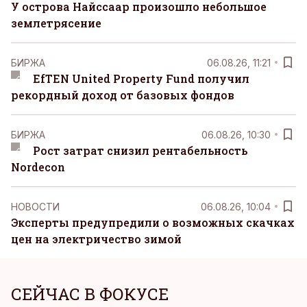
У острова Найссаар произошло небольшое
землетрясение
БИРЖА
06.08.26, 11:21
EfTEN United Property Fund получил
рекордный доход от базовых фондов
БИРЖА
06.08.26, 10:30
Рост затрат снизил рентабельность
Nordecon
НОВОСТИ
06.08.26, 10:04
Эксперты предупредили о возможных скачках
цен на электричество зимой
СЕЙЧАС В ФОКУСЕ