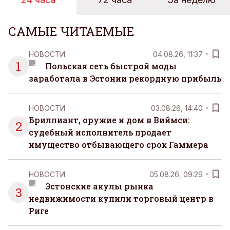
САМЫЕ ЧИТАЕМЫЕ
НОВОСТИ
04.08.26, 11:37
1
Польская сеть быстрой моды
заработала в Эстонии рекордную прибыль
НОВОСТИ
03.08.26, 14:40
Бриллиант, оружие и дом в Виймси:
2
судебный исполнитель продает
имущество отбывающего срок Гаммера
НОВОСТИ
05.08.26, 09:29
Эстонские акулы рынка
3
недвижимости купили торговый центр в
Риге