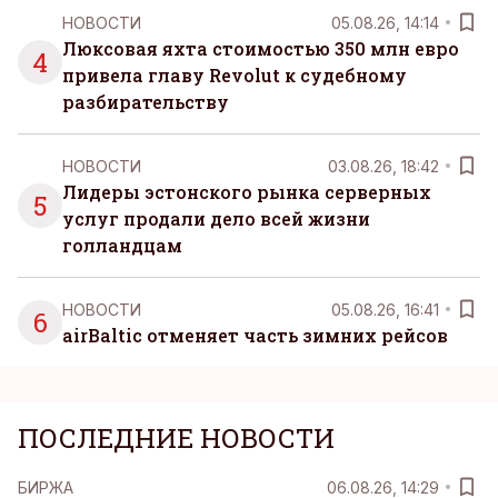
НОВОСТИ
05.08.26, 14:14
Люксовая яхта стоимостью 350 млн евро
4
привела главу Revolut к судебному
разбирательству
НОВОСТИ
03.08.26, 18:42
Лидеры эстонского рынка серверных
5
услуг продали дело всей жизни
голландцам
НОВОСТИ
05.08.26, 16:41
6
airBaltic отменяет часть зимних рейсов
ПОСЛЕДНИЕ НОВОСТИ
БИРЖА
06.08.26, 14:29