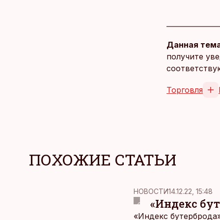
Данная тема
получите уве
соответству
Торговля
ПОХОЖИЕ СТАТЬИ
НОВОСТИ
14.12.22, 15:48
«Индекс бут
«Индекс бутерброда»