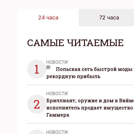
24 часа
72 часа
САМЫЕ ЧИТАЕМЫЕ
НОВОСТИ
1
Польская сеть быстрой моды 
рекордную прибыль
НОВОСТИ
2
Бриллиант, оружие и дом в Вийм
исполнитель продает имущество
Гаммера
НОВОСТИ