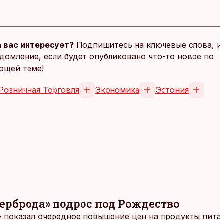
 вас интересует?
Подпишитесь на ключевые слова, 
домление, если будет опубликовано что-то новое по
ющей теме!
Розничная Торговля
Экономика
Эстония
ерброда» подрос под Рождество
 показал очередное повышение цен на продукты пита