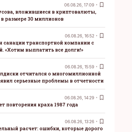
06.08.26, 17:09
сова, вложившиеся в криптовалюты,
в размере 30 миллионов
06.08.26, 16:52
н санации транспортной компании с
. «Хотим выплатить все долги!»
06.08.26, 15:59
алдиски отчитался о многомиллионной
явил серьезные проблемы в отчетности
06.08.26, 14:29
т повторения краха 1987 года
06.08.26, 13:26
ельный расчет: ошибки, которые дорого