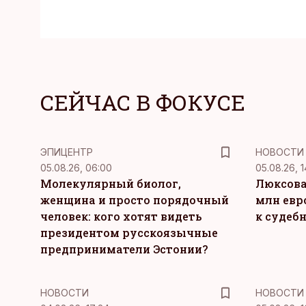
СЕЙЧАС В ФОКУСЕ
ЭПИЦЕНТР
НОВОСТИ
05.08.26, 06:00
05.08.26, 1
Молекулярный биолог,
Люксова
женщина и просто порядочный
млн евр
человек: кого хотят видеть
к судеб
президентом русскоязычные
предприниматели Эстонии?
НОВОСТИ
НОВОСТИ