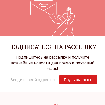
ПОДПИСАТЬСЯ НА РАССЫЛКУ
Подпишитесь на рассылку и получите
важнейшие новости дня прямо в почтовый
ящик!
Подписываюсь