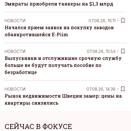
Эмираты приобрели танкеры на $1,3 млрд
НОВОСТИ
07.08.26, 16:11
Начался прием заявок на покупку заводов
обанкротившейся E-Piim
НОВОСТИ
07.08.26, 15:54
Выпускники и отслужившие срочную службу
больше не будут получать пособие по
безработице
НОВОСТИ
07.08.26, 14:38
Рынок недвижимости Швеции замер: цены на
квартиры снизились
СЕЙЧАС В ФОКУСЕ