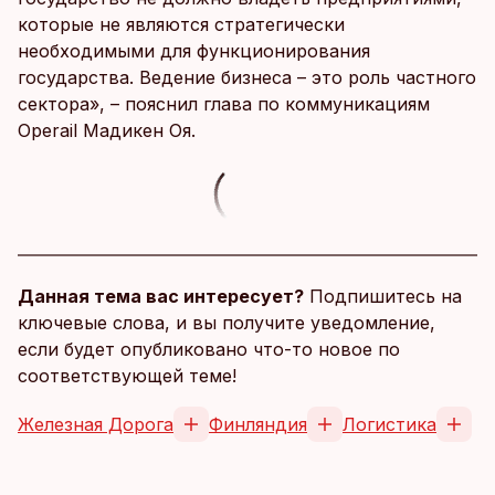
которые не являются стратегически
необходимыми для функционирования
государства. Ведение бизнеса – это роль частного
сектора», – пояснил глава по коммуникациям
Operail Мадикен Оя.
Данная тема вас интересует?
Подпишитесь на
ключевые слова, и вы получите уведомление,
если будет опубликовано что-то новое по
соответствующей теме!
Железная Дорога
Финляндия
Логистика