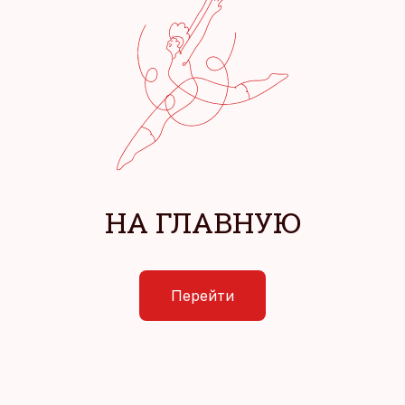
НА ГЛАВНУЮ
Перейти