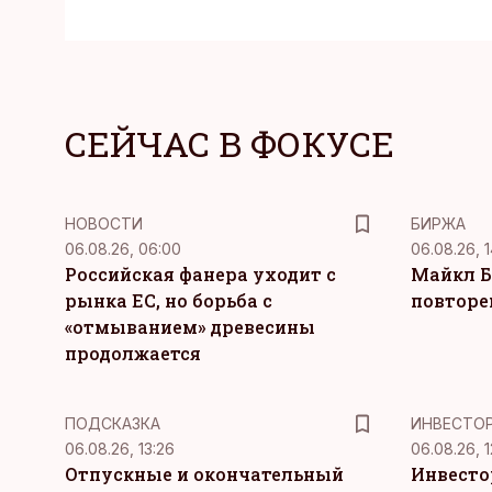
СЕЙЧАС В ФОКУСЕ
НОВОСТИ
БИРЖА
06.08.26, 06:00
06.08.26, 1
Российская фанера уходит с
Майкл Б
рынка ЕС, но борьба с
повторе
«отмыванием» древесины
продолжается
ПОДСКАЗКА
ИНВЕСТО
06.08.26, 13:26
06.08.26, 1
Отпускные и окончательный
Инвесто