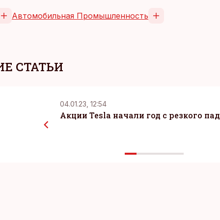
Автомобильная Промышленность
Е СТАТЬИ
04.01.23, 12:54
Акции Tesla начали год с резкого па