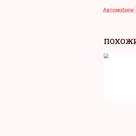
Автомобили
ПОХОЖИ