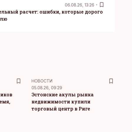
06.08.26, 13:26
ельный расчет: ошибки, которые дорого
елю
НОВОСТИ
05.08.26, 09:29
ников
Эстонские акулы рынка
емя,
недвижимости купили
торговый центр в Риге