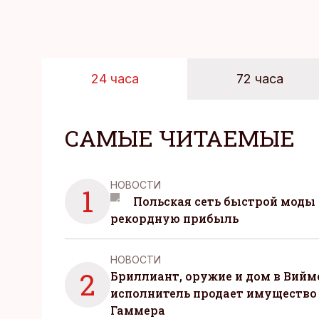
24 часа
72 часа
САМЫЕ ЧИТАЕМЫЕ
НОВОСТИ
1
Польская сеть быстрой моды 
рекордную прибыль
НОВОСТИ
2
Бриллиант, оружие и дом в Вийм
исполнитель продает имущество
Гаммера