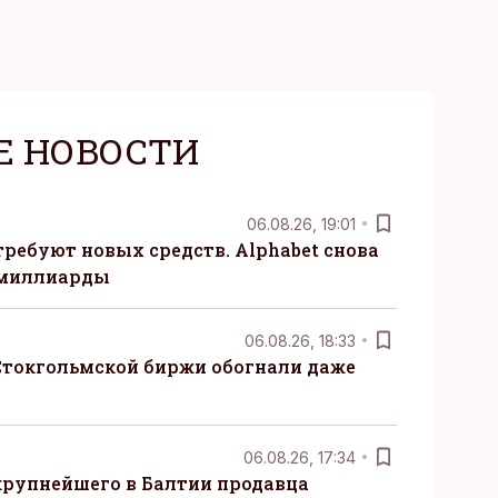
Е НОВОСТИ
06.08.26, 19:01
требуют новых средств. Alphabet снова
 миллиарды
06.08.26, 18:33
Стокгольмской биржи обогнали даже
06.08.26, 17:34
крупнейшего в Балтии продавца