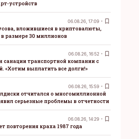
рт-устройств
06.08.26, 17:09
сова, вложившиеся в криптовалюты,
в размере 30 миллионов
06.08.26, 16:52
н санации транспортной компании с
. «Хотим выплатить все долги!»
06.08.26, 15:59
алдиски отчитался о многомиллионной
явил серьезные проблемы в отчетности
06.08.26, 14:29
т повторения краха 1987 года