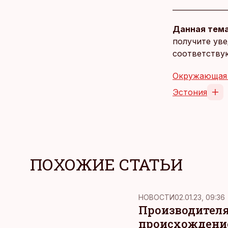
Данная тема
получите уве
соответству
Окружающая
Эстония
ПОХОЖИЕ СТАТЬИ
НОВОСТИ
02.01.23, 09:36
Производителя
происхождени