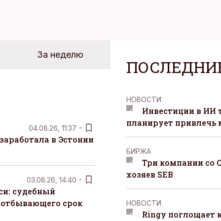
За неделю
ПОСЛЕДНИ
НОВОСТИ
Инвестиции в ИИ 
планирует привлечь
04.08.26, 11:37
заработала в Эстонии
БИРЖА
Три компании со 
хозяев SEB
03.08.26, 14:40
си: судебный
 отбывающего срок
НОВОСТИ
Ringy поглощает 