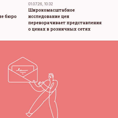
01.07.26, 10:32
Широкомасштабное
ие бюро
исследование цен
переворачивает представления
о ценах в розничных сетях