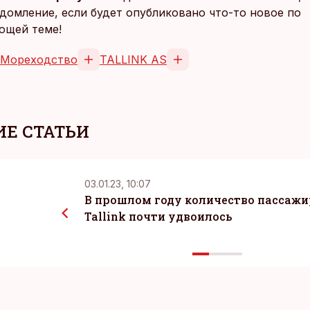
домление, если будет опубликовано что-то новое по
ющей теме!
Мореходство
TALLINK AS
Е СТАТЬИ
03.01.23, 10:07
В прошлом году количество пассажи
Tallink почти удвоилось