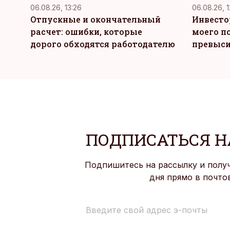
06.08.26, 13:26
06.08.26, 1
Отпускные и окончательный
Инвесто
расчет: ошибки, которые
моего п
дорого обходятся работодателю
превыси
ПОДПИСАТЬСЯ Н
Подпишитесь на рассылку и полу
дня прямо в почто