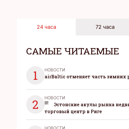
24 часа
72 часа
САМЫЕ ЧИТАЕМЫЕ
НОВОСТИ
1
airBaltic отменяет часть зимних 
НОВОСТИ
2
Эстонские акулы рынка нед
торговый центр в Риге
НОВОСТИ