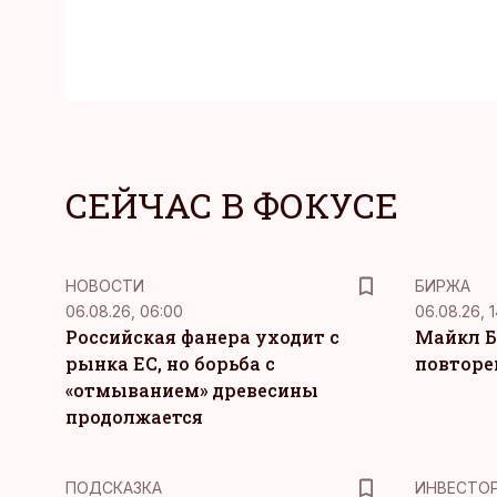
СЕЙЧАС В ФОКУСЕ
НОВОСТИ
БИРЖА
06.08.26, 06:00
06.08.26, 1
Российская фанера уходит с
Майкл Б
рынка ЕС, но борьба с
повторе
«отмыванием» древесины
продолжается
ПОДСКАЗКА
ИНВЕСТО