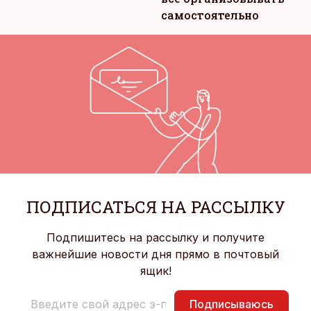
самостоятельно
ПОДПИСАТЬСЯ НА РАССЫЛКУ
Подпишитесь на рассылку и получите
важнейшие новости дня прямо в почтовый
ящик!
Подписываюсь