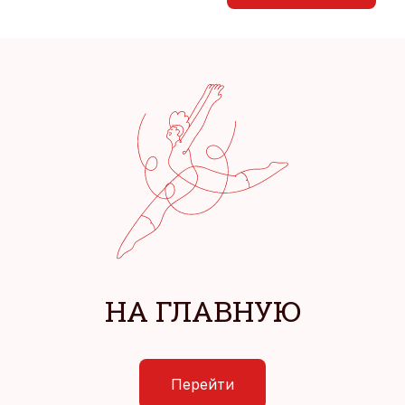
НА ГЛАВНУЮ
Перейти