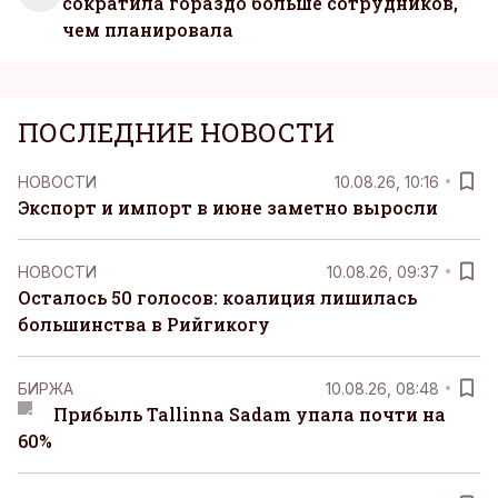
сократила гораздо больше сотрудников,
чем планировала
ПОСЛЕДНИЕ НОВОСТИ
НОВОСТИ
10.08.26, 10:16
Экспорт и импорт в июне заметно выросли
НОВОСТИ
10.08.26, 09:37
Осталось 50 голосов: коалиция лишилась
большинства в Рийгикогу
БИРЖА
10.08.26, 08:48
Прибыль Tallinna Sadam упала почти на
60%