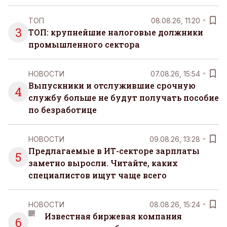
ТОП
08.08.26, 11:20
3
ТОП: крупнейшие налоговые должники
промышленного сектора
НОВОСТИ
07.08.26, 15:54
Выпускники и отслужившие срочную
4
службу больше не будут получать пособие
по безработице
НОВОСТИ
09.08.26, 13:28
Предлагаемые в ИТ-секторе зарплаты
5
заметно выросли. Читайте, каких
специалистов ищут чаще всего
НОВОСТИ
08.08.26, 15:24
Известная биржевая компания
6