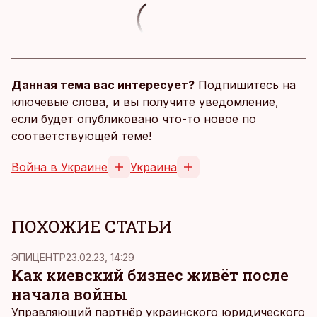
Данная тема вас интересует?
Подпишитесь на
ключевые слова, и вы получите уведомление,
если будет опубликовано что-то новое по
соответствующей теме!
Война в Украине
Украина
ПОХОЖИЕ СТАТЬИ
ЭПИЦЕНТР
23.02.23, 14:29
Как киевский бизнес живёт после
начала войны
Управляющий партнёр украинского юридического