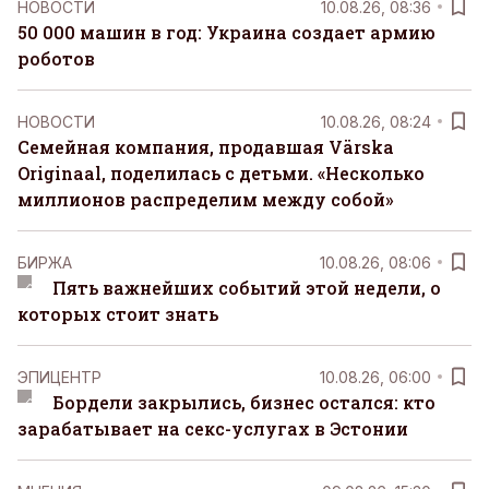
НОВОСТИ
10.08.26, 08:36
50 000 машин в год: Украина создает армию
роботов
НОВОСТИ
10.08.26, 08:24
Семейная компания, продавшая Värska
Originaal, поделилась с детьми. «Несколько
миллионов распределим между собой»
БИРЖА
10.08.26, 08:06
Пять важнейших событий этой недели, о
которых стоит знать
ЭПИЦЕНТР
10.08.26, 06:00
Бордели закрылись, бизнес остался: кто
зарабатывает на секс-услугах в Эстонии