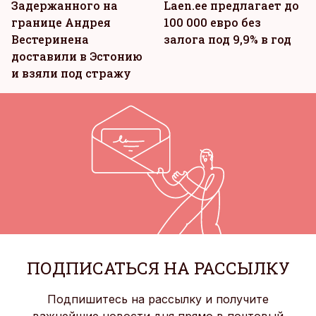
Задержанного на
Laen.ee предлагает до
границе Андрея
100 000 евро без
Вестеринена
залога под 9,9% в год
доставили в Эстонию
и взяли под стражу
ПОДПИСАТЬСЯ НА РАССЫЛКУ
Подпишитесь на рассылку и получите