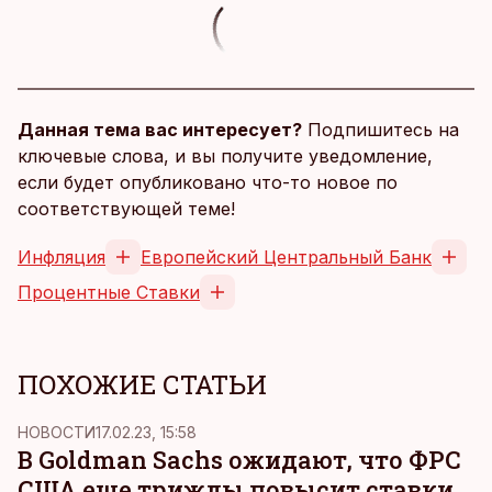
Данная тема вас интересует?
Подпишитесь на
ключевые слова, и вы получите уведомление,
если будет опубликовано что-то новое по
соответствующей теме!
Инфляция
Европейский Центральный Банк
Процентные Ставки
ПОХОЖИЕ СТАТЬИ
НОВОСТИ
17.02.23, 15:58
В Goldman Sachs ожидают, что ФРС
США еще трижды повысит ставки