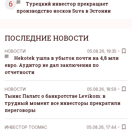
6
Турецкий инвестор прекращает
производство носков Suva в Эстонии
ПОСЛЕДНИЕ НОВОСТИ
НОВОСТИ
05.08.26, 19:35
Hekotek ушла в убыток почти на 4,8 млн
евро. Аудитор не дал заключения по
отчетности
НОВОСТИ
05.08.26, 18:59
Тынис Пальтс о банкротстве Levikom: в
трудный момент все инвесторы прекратили
переговоры
ИНВЕСТОР ТООМАС
05.08.26, 17:44