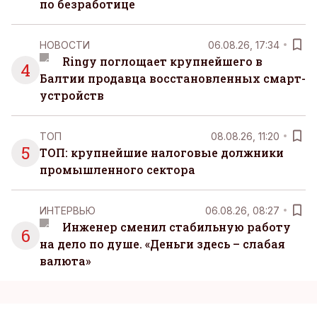
по безработице
НОВОСТИ
06.08.26, 17:34
Ringy поглощает крупнейшего в
4
Балтии продавца восстановленных смарт-
устройств
ТОП
08.08.26, 11:20
5
ТОП: крупнейшие налоговые должники
промышленного сектора
ИНТЕРВЬЮ
06.08.26, 08:27
Инженер сменил стабильную работу
6
на дело по душе. «Деньги здесь – слабая
валюта»