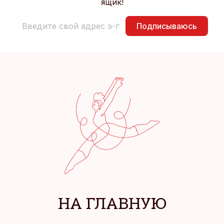
ящик!
Подписываюсь
НА ГЛАВНУЮ