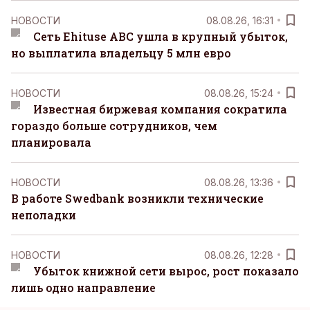
НОВОСТИ
08.08.26, 16:31
Сеть Ehituse ABC ушла в крупный убыток,
но выплатила владельцу 5 млн евро
НОВОСТИ
08.08.26, 15:24
Известная биржевая компания сократила
гораздо больше сотрудников, чем
планировала
НОВОСТИ
08.08.26, 13:36
В работе Swedbank возникли технические
неполадки
НОВОСТИ
08.08.26, 12:28
Убыток книжной сети вырос, рост показало
лишь одно направление