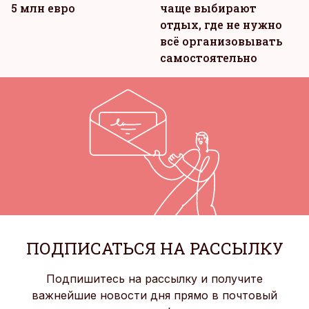
5 млн евро
чаще выбирают
отдых, где не нужно
всё организовывать
самостоятельно
ПОДПИСАТЬСЯ НА РАССЫЛКУ
Подпишитесь на рассылку и получите
важнейшие новости дня прямо в почтовый