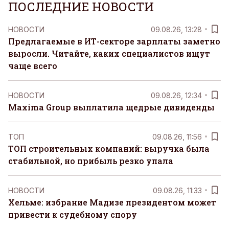
ПОСЛЕДНИЕ НОВОСТИ
НОВОСТИ
09.08.26, 13:28
Предлагаемые в ИТ-секторе зарплаты заметно
выросли. Читайте, каких специалистов ищут
чаще всего
НОВОСТИ
09.08.26, 12:34
Maxima Group выплатила щедрые дивиденды
ТОП
09.08.26, 11:56
ТОП строительных компаний: выручка была
стабильной, но прибыль резко упала
НОВОСТИ
09.08.26, 11:33
Хельме: избрание Мадизе президентом может
привести к судебному спору