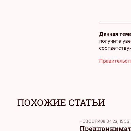
Данная тема
получите уве
соответству
Правительст
ПОХОЖИЕ СТАТЬИ
НОВОСТИ
08.04.23, 15:56
Предпринимате