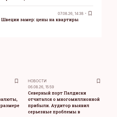
07.08.26, 14:38
Швеции замер: цены на квартиры
НОВОСТИ
06.08.26, 15:59
Северный порт Палдиски
валюты,
отчитался о многомиллионной
 размере
прибыли. Аудитор выявил
серьезные проблемы в