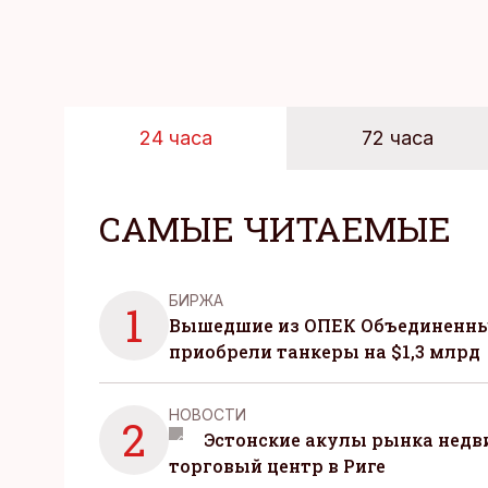
24 часа
72 часа
САМЫЕ ЧИТАЕМЫЕ
БИРЖА
1
Вышедшие из ОПЕК Объединенны
приобрели танкеры на $1,3 млрд
НОВОСТИ
2
Эстонские акулы рынка нед
торговый центр в Риге