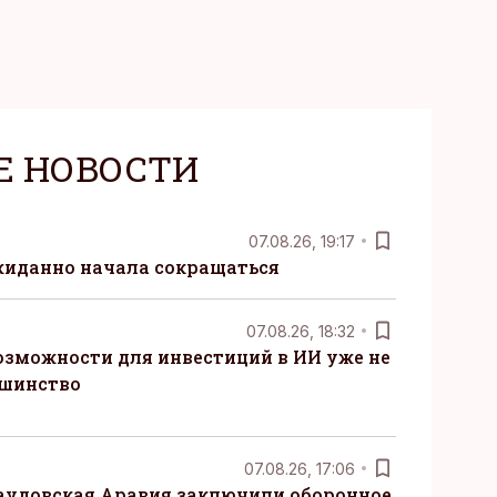
Е НОВОСТИ
07.08.26, 19:17
жиданно начала сокращаться
07.08.26, 18:32
озможности для инвестиций в ИИ уже не
ьшинство
07.08.26, 17:06
Саудовская Аравия заключили оборонное