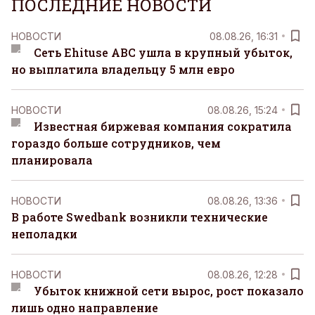
ПОСЛЕДНИЕ НОВОСТИ
НОВОСТИ
08.08.26, 16:31
Сеть Ehituse ABC ушла в крупный убыток,
но выплатила владельцу 5 млн евро
НОВОСТИ
08.08.26, 15:24
Известная биржевая компания сократила
гораздо больше сотрудников, чем
планировала
НОВОСТИ
08.08.26, 13:36
В работе Swedbank возникли технические
неполадки
НОВОСТИ
08.08.26, 12:28
Убыток книжной сети вырос, рост показало
лишь одно направление