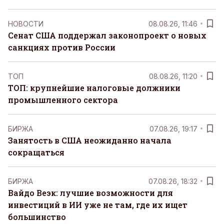
НОВОСТИ
08.08.26, 11:46
Сенат США поддержал законопроект о новых
санкциях против России
ТОП
08.08.26, 11:20
ТОП: крупнейшие налоговые должники
промышленного сектора
БИРЖА
07.08.26, 19:17
Занятость в США неожиданно начала
сокращаться
БИРЖА
07.08.26, 18:32
Вайдо Веэк: лучшие возможности для
инвестиций в ИИ уже не там, где их ищет
большинство