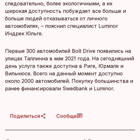
следовательно, более экологичными, а их
широкая доступность побуждает все больше и
больше людей отказываться от личного
автомобиля», – пояснил специалист Luminor
Индрек Юльге.
Первые 300 автомобилей Bolt Drive появились на
улицах Таллинна в мае 2021 года. На сегодняшний
день услуга также доступна в Риге, Юрмале и
Вильнюсе. Всего на данный момент доступно
около 2000 автомобилей. Покупку большинства и
ранее финансировали Swedbank и Luminor.
Поделиться
Сообщи