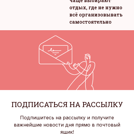
чаще выбирают
отдых, где не нужно
всё организовывать
самостоятельно
ПОДПИСАТЬСЯ НА РАССЫЛКУ
Подпишитесь на рассылку и получите
важнейшие новости дня прямо в почтовый
ящик!