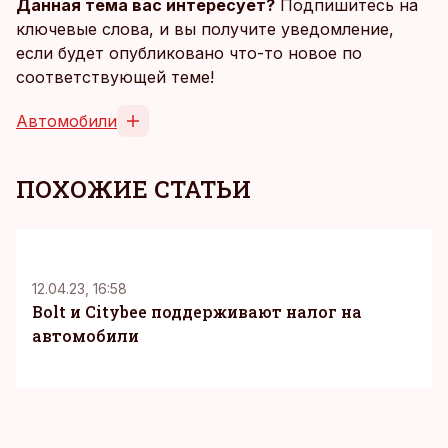
Данная тема вас интересует?
Подпишитесь на
ключевые слова, и вы получите уведомление,
если будет опубликовано что-то новое по
соответствующей теме!
Автомобили
ПОХОЖИЕ СТАТЬИ
12.04.23, 16:58
Bolt и Citybee поддерживают налог на
автомобили