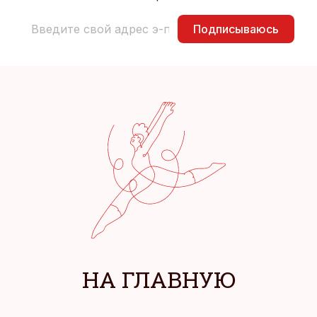
Подписываюсь
НА ГЛАВНУЮ