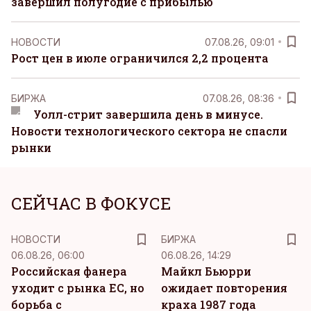
завершил полугодие с прибылью
НОВОСТИ
07.08.26, 09:01
Рост цен в июле ограничился 2,2 процента
БИРЖА
07.08.26, 08:36
Уолл-стрит завершила день в минусе.
Новости технологического сектора не спасли
рынки
СЕЙЧАС В ФОКУСЕ
НОВОСТИ
БИРЖА
06.08.26, 06:00
06.08.26, 14:29
Российская фанера
Майкл Бьюрри
уходит с рынка ЕС, но
ожидает повторения
борьба с
краха 1987 года