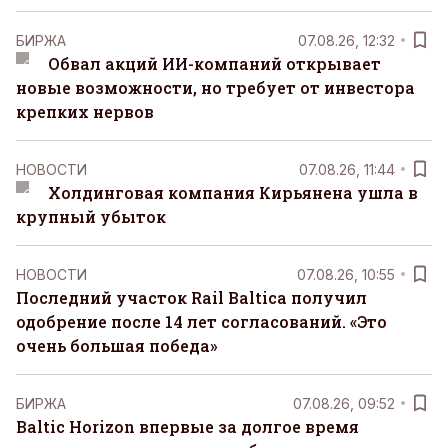
БИРЖА
07.08.26, 12:32
Обвал акций ИИ-компаний открывает
новые возможности, но требует от инвестора
крепких нервов
НОВОСТИ
07.08.26, 11:44
Холдинговая компания Кирьянена ушла в
крупный убыток
НОВОСТИ
07.08.26, 10:55
Последний участок Rail Baltica получил
одобрение после 14 лет согласований. «Это
очень большая победа»
БИРЖА
07.08.26, 09:52
Baltic Horizon впервые за долгое время