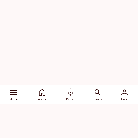
Меню
Новости
Радио
Поиск
Войти