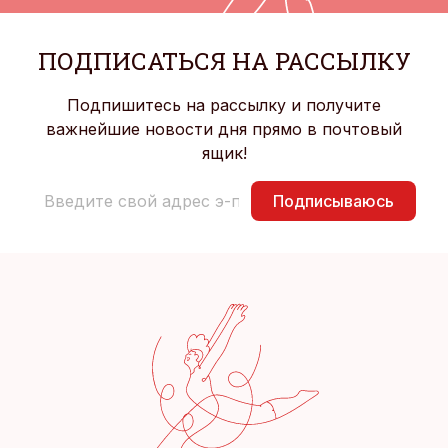
ПОДПИСАТЬСЯ НА РАССЫЛКУ
Подпишитесь на рассылку и получите
важнейшие новости дня прямо в почтовый
ящик!
Подписываюсь