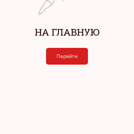
НА ГЛАВНУЮ
Перейти