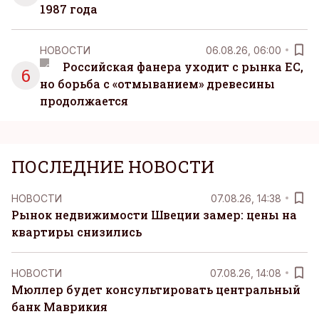
1987 года
НОВОСТИ
06.08.26, 06:00
Российская фанера уходит с рынка ЕС,
6
но борьба с «отмыванием» древесины
продолжается
ПОСЛЕДНИЕ НОВОСТИ
НОВОСТИ
07.08.26, 14:38
Рынок недвижимости Швеции замер: цены на
квартиры снизились
НОВОСТИ
07.08.26, 14:08
Мюллер будет консультировать центральный
банк Маврикия