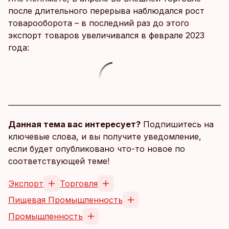
после длительного перерыва наблюдался рост
товарооборота – в последний раз до этого
экспорт товаров увеличивался в феврале 2023
года:
Данная тема вас интересует?
Подпишитесь на
ключевые слова, и вы получите уведомление,
если будет опубликовано что-то новое по
соответствующей теме!
Экспорт
Торговля
Пищевая Промышленность
Промышленность