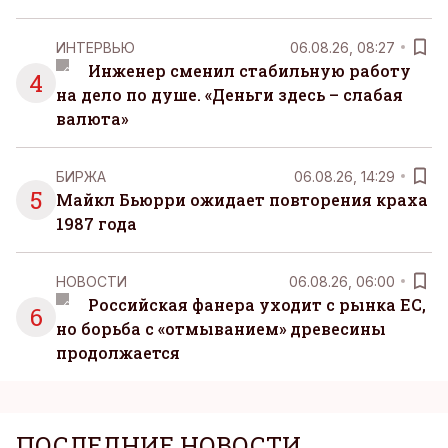
ИНТЕРВЬЮ
06.08.26, 08:27
Инженер сменил стабильную работу
4
на дело по душе. «Деньги здесь – слабая
валюта»
БИРЖА
06.08.26, 14:29
5
Майкл Бьюрри ожидает повторения краха
1987 года
НОВОСТИ
06.08.26, 06:00
Российская фанера уходит с рынка ЕС,
6
но борьба с «отмыванием» древесины
продолжается
ПОСЛЕДНИЕ НОВОСТИ