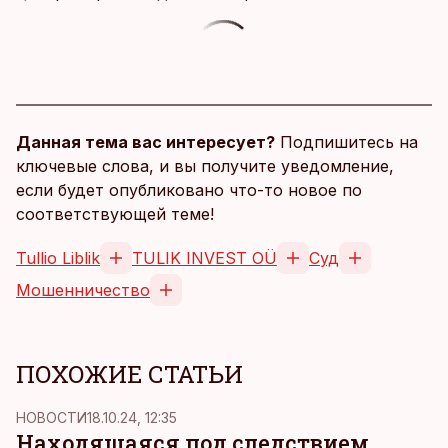
Данная тема вас интересует?
Подпишитесь на
ключевые слова, и вы получите уведомление,
если будет опубликовано что-то новое по
соответствующей теме!
Tullio Liblik
TULIK INVEST OÜ
Суд
Мошенничество
ПОХОЖИЕ СТАТЬИ
НОВОСТИ
18.10.24, 12:35
Находящаяся под следствием