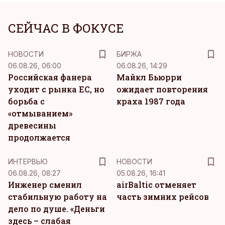
СЕЙЧАС В ФОКУСЕ
НОВОСТИ
БИРЖА
06.08.26, 06:00
06.08.26, 14:29
Российская фанера
Майкл Бьюрри
уходит с рынка ЕС, но
ожидает повторения
борьба с
краха 1987 года
«отмыванием»
древесины
продолжается
ИНТЕРВЬЮ
НОВОСТИ
06.08.26, 08:27
05.08.26, 16:41
Инженер сменил
airBaltic отменяет
стабильную работу на
часть зимних рейсов
дело по душе. «Деньги
здесь – слабая