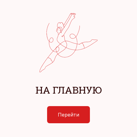
НА ГЛАВНУЮ
Перейти