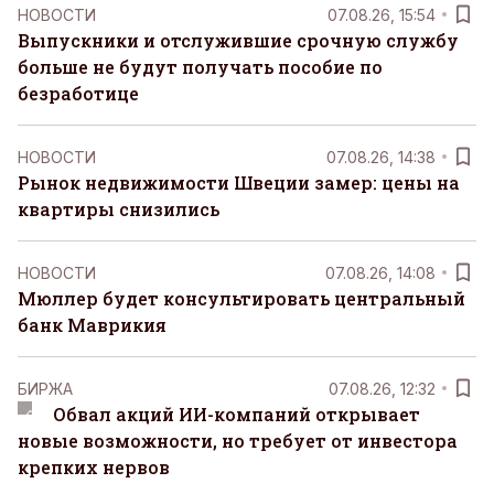
НОВОСТИ
07.08.26, 15:54
Выпускники и отслужившие срочную службу
больше не будут получать пособие по
безработице
НОВОСТИ
07.08.26, 14:38
Рынок недвижимости Швеции замер: цены на
квартиры снизились
НОВОСТИ
07.08.26, 14:08
Мюллер будет консультировать центральный
банк Маврикия
БИРЖА
07.08.26, 12:32
Обвал акций ИИ-компаний открывает
новые возможности, но требует от инвестора
крепких нервов