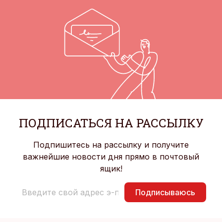
ПОДПИСАТЬСЯ НА РАССЫЛКУ
Подпишитесь на рассылку и получите
важнейшие новости дня прямо в почтовый
ящик!
Подписываюсь