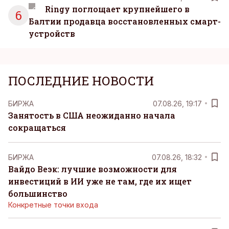
Ringy поглощает крупнейшего в
6
Балтии продавца восстановленных смарт-
устройств
ПОСЛЕДНИЕ НОВОСТИ
БИРЖА
07.08.26, 19:17
Занятость в США неожиданно начала
сокращаться
БИРЖА
07.08.26, 18:32
Вайдо Веэк: лучшие возможности для
инвестиций в ИИ уже не там, где их ищет
большинство
Конкретные точки входа