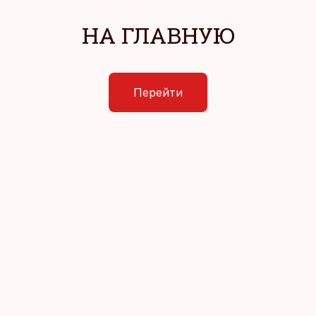
НА ГЛАВНУЮ
Перейти