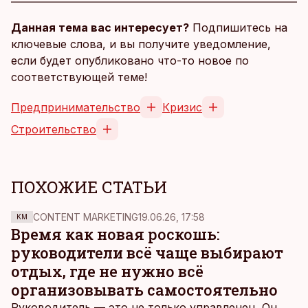
Данная тема вас интересует?
Подпишитесь на
ключевые слова, и вы получите уведомление,
если будет опубликовано что-то новое по
соответствующей теме!
Предпринимательство
Кризис
Строительство
ПОХОЖИЕ СТАТЬИ
CONTENT MARKETING
19.06.26, 17:58
KM
Время как новая роскошь:
руководители всё чаще выбирают
отдых, где не нужно всё
организовывать самостоятельно
Руководитель — это не только управленец. Он