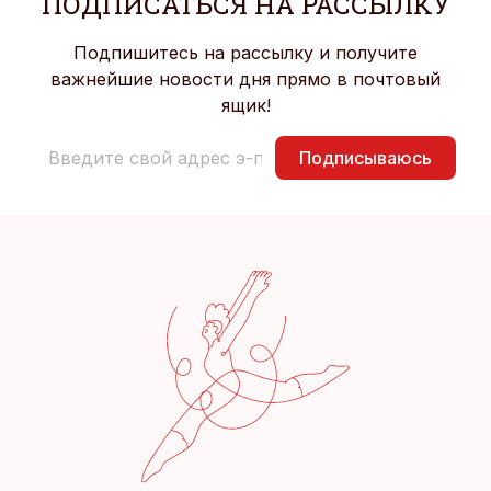
ПОДПИСАТЬСЯ НА РАССЫЛКУ
Подпишитесь на рассылку и получите
важнейшие новости дня прямо в почтовый
ящик!
Подписываюсь