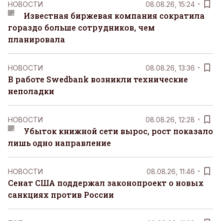
НОВОСТИ
08.08.26, 15:24
Известная биржевая компания сократила
гораздо больше сотрудников, чем
планировала
НОВОСТИ
08.08.26, 13:36
В работе Swedbank возникли технические
неполадки
НОВОСТИ
08.08.26, 12:28
Убыток книжной сети вырос, рост показало
лишь одно направление
НОВОСТИ
08.08.26, 11:46
Сенат США поддержал законопроект о новых
санкциях против России