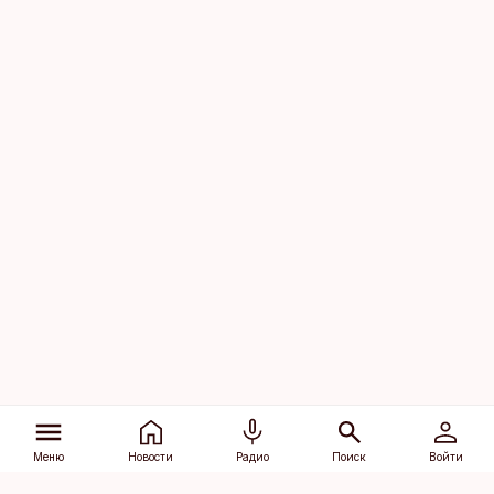
Меню
Новости
Радио
Поиск
Войти