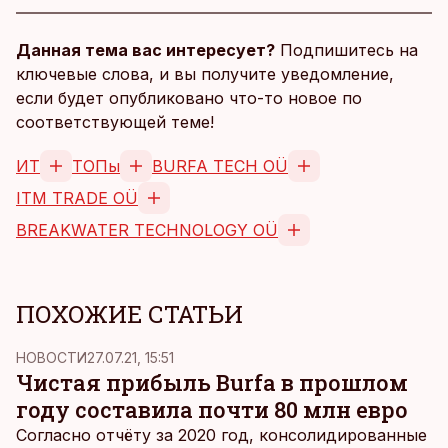
Данная тема вас интересует?
Подпишитесь на
ключевые слова, и вы получите уведомление,
если будет опубликовано что-то новое по
соответствующей теме!
ИТ
ТОПы
BURFA TECH OÜ
ITM TRADE OÜ
BREAKWATER TECHNOLOGY OÜ
ПОХОЖИЕ СТАТЬИ
НОВОСТИ
27.07.21, 15:51
Чистая прибыль Burfa в прошлом
году составила почти 80 млн евро
Согласно отчёту за 2020 год, консолидированные