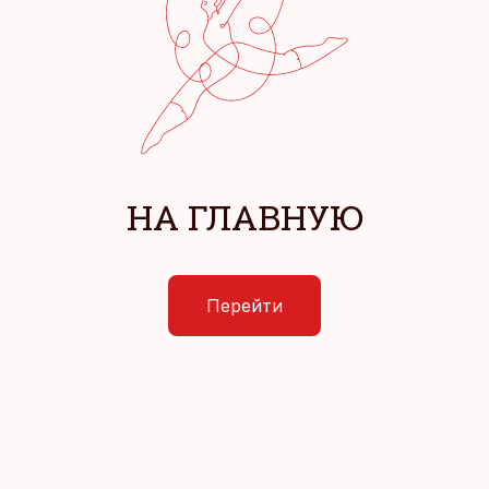
НА ГЛАВНУЮ
Перейти