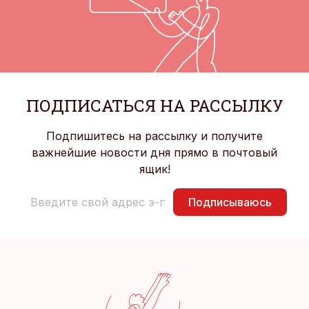
ПОДПИСАТЬСЯ НА РАССЫЛКУ
Подпишитесь на рассылку и получите
важнейшие новости дня прямо в почтовый
ящик!
Подписываюсь