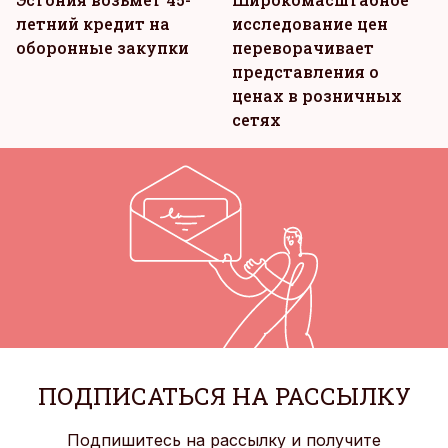
летний кредит на
исследование цен
оборонные закупки
переворачивает
представления о
ценах в розничных
сетях
ПОДПИСАТЬСЯ НА РАССЫЛКУ
Подпишитесь на рассылку и получите