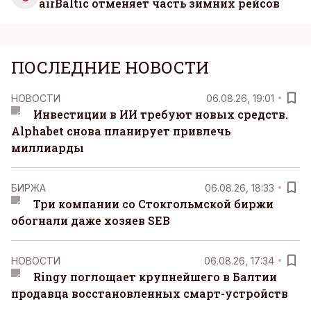
airBaltic отменяет часть зимних рейсов
ПОСЛЕДНИЕ НОВОСТИ
НОВОСТИ
06.08.26, 19:01
Инвестиции в ИИ требуют новых средств.
Alphabet снова планирует привлечь
миллиарды
БИРЖА
06.08.26, 18:33
Три компании со Стокгольмской биржи
обогнали даже хозяев SEB
НОВОСТИ
06.08.26, 17:34
Ringy поглощает крупнейшего в Балтии
продавца восстановленных смарт-устройств