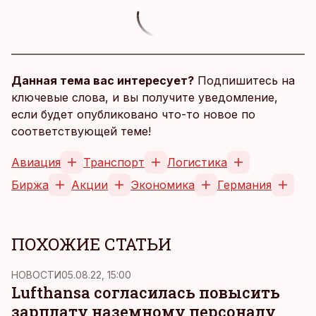
Данная тема вас интересует?
Подпишитесь на
ключевые слова, и вы получите уведомление,
если будет опубликовано что-то новое по
соответствующей теме!
Авиация
Транспорт
Логистика
Биржа
Акции
Экономика
Германия
ПОХОЖИЕ СТАТЬИ
НОВОСТИ
05.08.22, 15:00
Lufthansa согласилась повысить
зарплату наземному персоналу