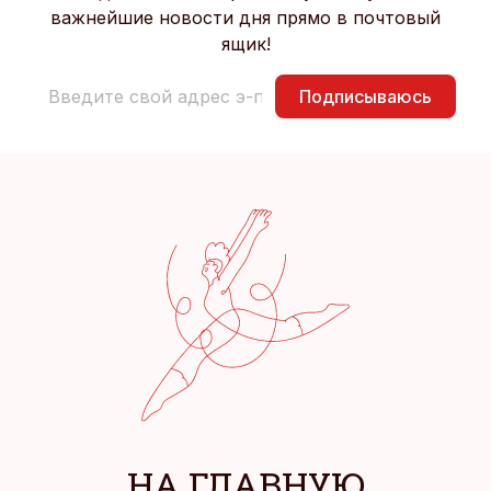
важнейшие новости дня прямо в почтовый
ящик!
Подписываюсь
НА ГЛАВНУЮ