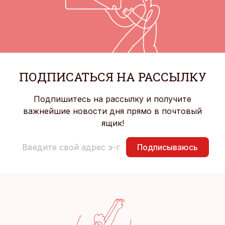
ПОДПИСАТЬСЯ НА РАССЫЛКУ
Подпишитесь на рассылку и получите
важнейшие новости дня прямо в почтовый
ящик!
Подписываюсь