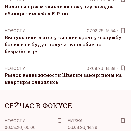
Начался прием заявок на покупку заводов
обанкротившейся E-Piim
НОВОСТИ
07.08.26, 15:54
Выпускники и отслужившие срочную службу
больше не будут получать пособие по
безработице
НОВОСТИ
07.08.26, 14:38
Рынок недвижимости Швеции замер: цены на
квартиры снизились
СЕЙЧАС В ФОКУСЕ
НОВОСТИ
БИРЖА
06.08.26, 06:00
06.08.26, 14:29