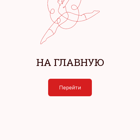
НА ГЛАВНУЮ
Перейти