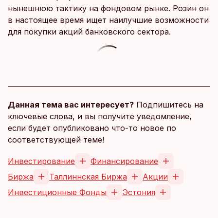
нынешнюю тактику на фондовом рынке. Розин он
в настоящее время ищет наилучшие возможности
для покупки акций банковского сектора.
Данная тема вас интересует?
Подпишитесь на
ключевые слова, и вы получите уведомление,
если будет опубликовано что-то новое по
соответствующей теме!
Инвестирование
Финансирование
Биржа
Таллиннская Биржа
Акции
Инвестиционные Фонды
Эстония