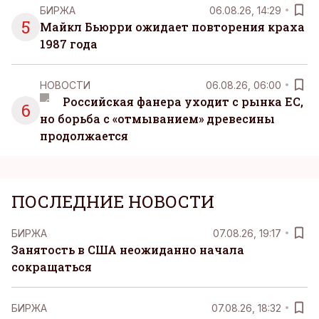
БИРЖА
06.08.26, 14:29
5
Майкл Бьюрри ожидает повторения краха
1987 года
НОВОСТИ
06.08.26, 06:00
Российская фанера уходит с рынка ЕС,
6
но борьба с «отмыванием» древесины
продолжается
ПОСЛЕДНИЕ НОВОСТИ
БИРЖА
07.08.26, 19:17
Занятость в США неожиданно начала
сокращаться
БИРЖА
07.08.26, 18:32