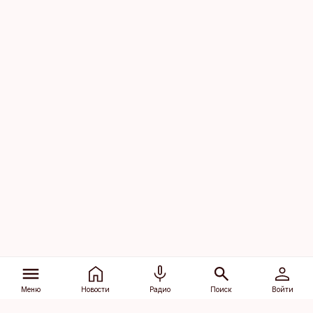
Меню
Новости
Радио
Поиск
Войти