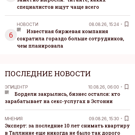
специалистов ищут чаще всего
НОВОСТИ
08.08.26, 15:24
Известная биржевая компания
6
сократила гораздо больше сотрудников,
чем планировала
ПОСЛЕДНИЕ НОВОСТИ
ЭПИЦЕНТР
10.08.26, 06:00
Бордели закрылись, бизнес остался: кто
зарабатывает на секс-услугах в Эстонии
MНЕНИЯ
09.08.26, 15:30
Эксперт: за последние 10 лет снимать квартиру
в Таллинне еще никогда не было так дорого