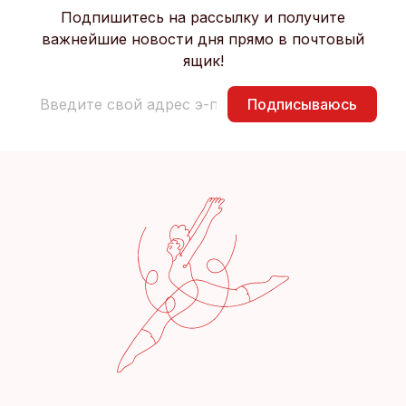
Подпишитесь на рассылку и получите
важнейшие новости дня прямо в почтовый
ящик!
Подписываюсь