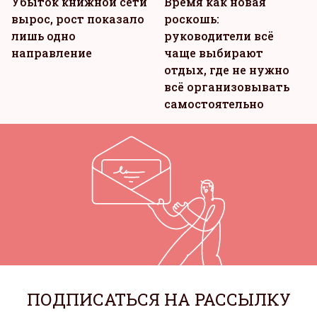
Убыток книжной сети
Время как новая
вырос, рост показало
роскошь:
лишь одно
руководители всё
направление
чаще выбирают
отдых, где не нужно
всё организовывать
самостоятельно
ПОДПИСАТЬСЯ НА РАССЫЛКУ