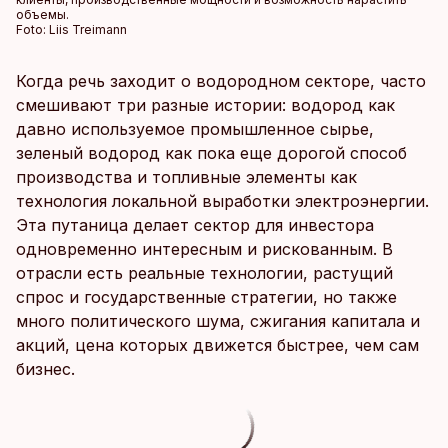
объемы.
Foto:
Liis Treimann
Когда речь заходит о водородном секторе, часто
смешивают три разные истории: водород как
давно используемое промышленное сырье,
зеленый водород как пока еще дорогой способ
производства и топливные элементы как
технология локальной выработки электроэнергии.
Эта путаница делает сектор для инвестора
одновременно интересным и рискованным. В
отрасли есть реальные технологии, растущий
спрос и государственные стратегии, но также
много политического шума, сжигания капитала и
акций, цена которых движется быстрее, чем сам
бизнес.