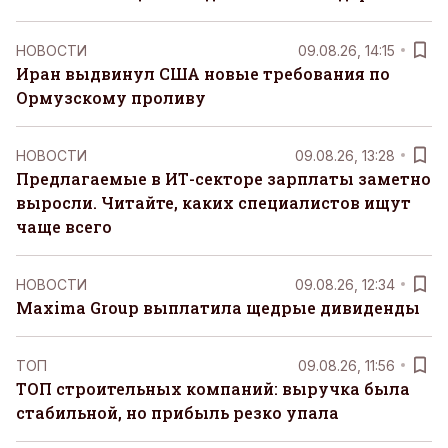
НОВОСТИ
09.08.26, 14:15
Иран выдвинул США новые требования по
Ормузскому проливу
НОВОСТИ
09.08.26, 13:28
Предлагаемые в ИТ-секторе зарплаты заметно
выросли. Читайте, каких специалистов ищут
чаще всего
НОВОСТИ
09.08.26, 12:34
Maxima Group выплатила щедрые дивиденды
ТОП
09.08.26, 11:56
ТОП строительных компаний: выручка была
стабильной, но прибыль резко упала