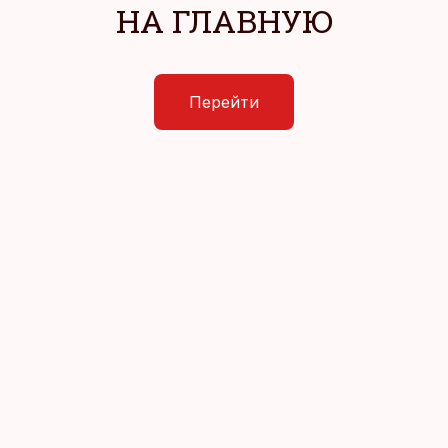
НА ГЛАВНУЮ
Перейти