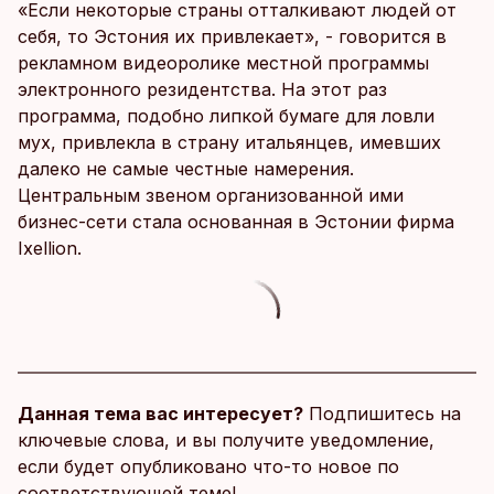
«Если некоторые страны отталкивают людей от
себя, то Эстония их привлекает», - говорится в
рекламном видеоролике местной программы
электронного резидентства. На этот раз
программа, подобно липкой бумаге для ловли
мух, привлекла в страну итальянцев, имевших
далеко не самые честные намерения.
Центральным звеном организованной ими
бизнес-сети стала основанная в Эстонии фирма
Ixellion.
Данная тема вас интересует?
Подпишитесь на
ключевые слова, и вы получите уведомление,
если будет опубликовано что-то новое по
соответствующей теме!