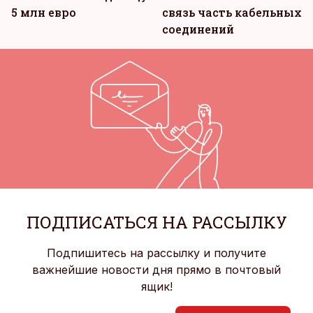
5 млн евро
связь часть кабельных
соединений
ПОДПИСАТЬСЯ НА РАССЫЛКУ
Подпишитесь на рассылку и получите
важнейшие новости дня прямо в почтовый
ящик!