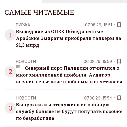
САМЫЕ ЧИТАЕМЫЕ
БИРЖА
07.08.26, 16:51
Вышедшие из ОПЕК Объединенные
1
Арабские Эмираты приобрели танкеры на
$1,3 млрд
НОВОСТИ
06.08.26, 15:59
Северный порт Палдиски отчитался о
2
многомиллионной прибыли. Аудитор
выявил серьезные проблемы в отчетности
НОВОСТИ
07.08.26, 15:54
Выпускники и отслужившие срочную
3
службу больше не будут получать пособие
по безработице