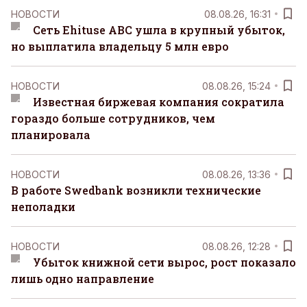
НОВОСТИ
08.08.26, 16:31
Сеть Ehituse ABC ушла в крупный убыток,
но выплатила владельцу 5 млн евро
НОВОСТИ
08.08.26, 15:24
Известная биржевая компания сократила
гораздо больше сотрудников, чем
планировала
НОВОСТИ
08.08.26, 13:36
В работе Swedbank возникли технические
неполадки
НОВОСТИ
08.08.26, 12:28
Убыток книжной сети вырос, рост показало
лишь одно направление