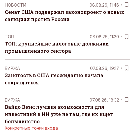
НОВОСТИ
08.08.26, 11:46
Сенат США поддержал законопроект о новых
санкциях против России
ТОП
08.08.26, 11:20
ТОП: крупнейшие налоговые должники
промышленного сектора
БИРЖА
07.08.26, 19:17
Занятость в США неожиданно начала
сокращаться
БИРЖА
07.08.26, 18:32
Вайдо Веэк: лучшие возможности для
инвестиций в ИИ уже не там, где их ищет
большинство
Конкретные точки входа