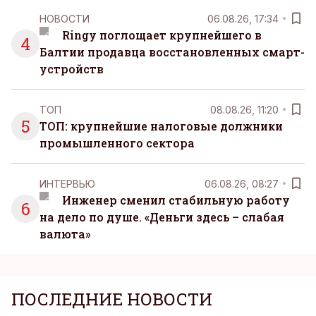
НОВОСТИ
06.08.26, 17:34
Ringy поглощает крупнейшего в
4
Балтии продавца восстановленных смарт-
устройств
ТОП
08.08.26, 11:20
5
ТОП: крупнейшие налоговые должники
промышленного сектора
ИНТЕРВЬЮ
06.08.26, 08:27
Инженер сменил стабильную работу
6
на дело по душе. «Деньги здесь – слабая
валюта»
ПОСЛЕДНИЕ НОВОСТИ