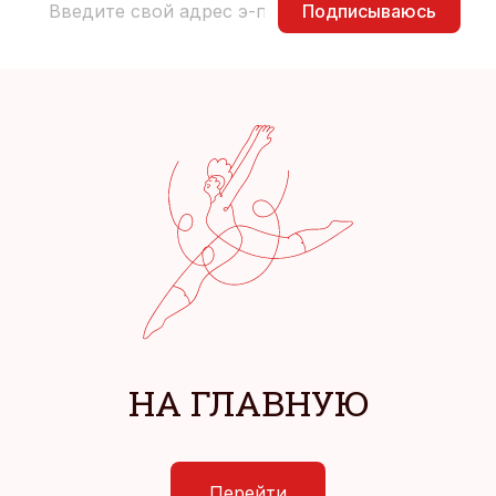
Подписываюсь
НА ГЛАВНУЮ
Перейти