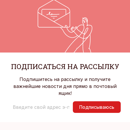
ПОДПИСАТЬСЯ НА РАССЫЛКУ
Подпишитесь на рассылку и получите
важнейшие новости дня прямо в почтовый
ящик!
Подписываюсь