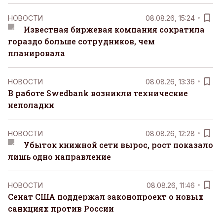
НОВОСТИ
08.08.26, 15:24
Известная биржевая компания сократила
гораздо больше сотрудников, чем
планировала
НОВОСТИ
08.08.26, 13:36
В работе Swedbank возникли технические
неполадки
НОВОСТИ
08.08.26, 12:28
Убыток книжной сети вырос, рост показало
лишь одно направление
НОВОСТИ
08.08.26, 11:46
Сенат США поддержал законопроект о новых
санкциях против России