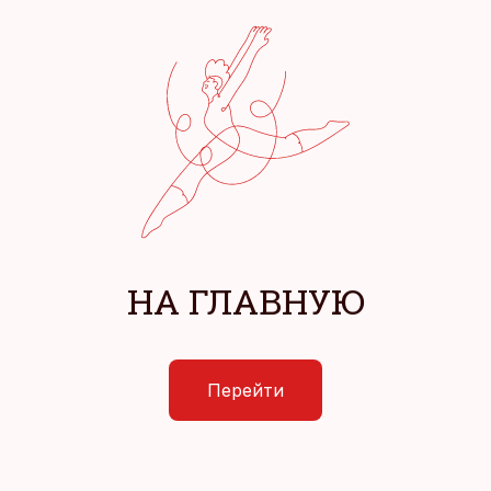
НА ГЛАВНУЮ
Перейти