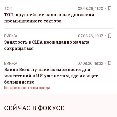
ТОП
08.08.26, 11:20
ТОП: крупнейшие налоговые должники
промышленного сектора
БИРЖА
07.08.26, 19:17
Занятость в США неожиданно начала
сокращаться
БИРЖА
07.08.26, 18:32
Вайдо Веэк: лучшие возможности для
инвестиций в ИИ уже не там, где их ищет
большинство
Конкретные точки входа
СЕЙЧАС В ФОКУСЕ