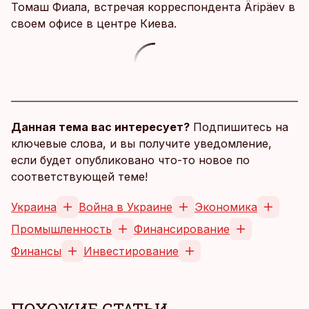
Томаш Фиала, встречая корреспондента Äripäev в
своем офисе в центре Киева.
Данная тема вас интересует?
Подпишитесь на
ключевые слова, и вы получите уведомление,
если будет опубликовано что-то новое по
соответствующей теме!
Украина
Война в Украине
Экономика
Промышленность
Финансирование
Финансы
Инвестирование