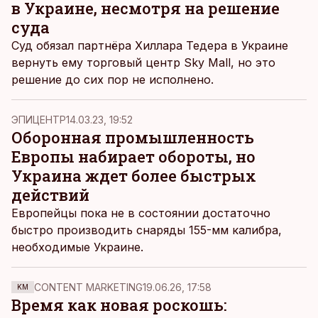
в Украине, несмотря на решение
суда
Суд обязал партнёра Хиллара Тедера в Украине
вернуть ему торговый центр Sky Mall, но это
решение до сих пор не исполнено.
ЭПИЦЕНТР
14.03.23, 19:52
Оборонная промышленность
Европы набирает обороты, но
Украина ждет более быстрых
действий
Европейцы пока не в состоянии достаточно
быстро производить снаряды 155-мм калибра,
необходимые Украине.
CONTENT MARKETING
19.06.26, 17:58
KM
Время как новая роскошь: