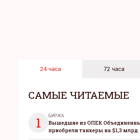
24 часа
72 часа
САМЫЕ ЧИТАЕМЫЕ
БИРЖА
1
Вышедшие из ОПЕК Объединенны
приобрели танкеры на $1,3 млрд