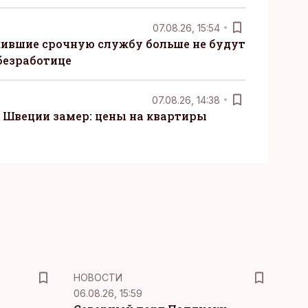
07.08.26, 15:54
ившие срочную службу больше не будут
безработице
07.08.26, 14:38
Швеции замер: цены на квартиры
НОВОСТИ
06.08.26, 15:59