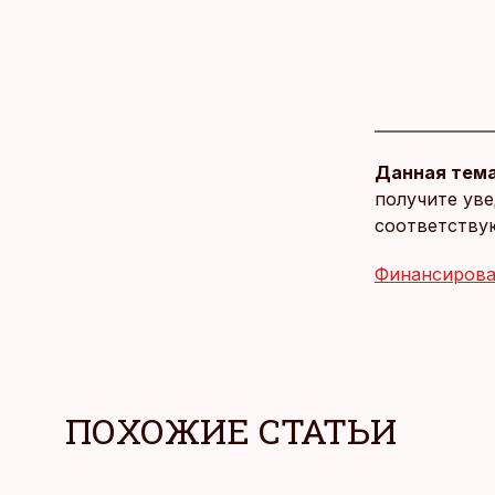
Данная тема
получите уве
соответству
Финансиров
ПОХОЖИЕ СТАТЬИ