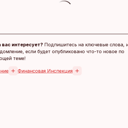
 вас интересует?
Подпишитесь на ключевые слова, 
домление, если будет опубликовано что-то новое по
ющей теме!
ание
Финансовая Инспекция