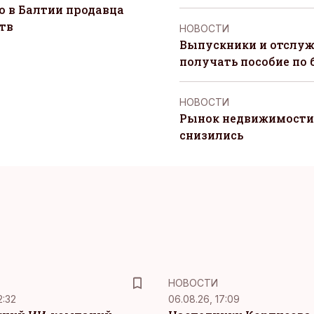
о в Балтии продавца
тв
НОВОСТИ
Выпускники и отслуж
получать пособие по 
НОВОСТИ
Рынок недвижимости 
снизились
НОВОСТИ
2:32
06.08.26, 17:09