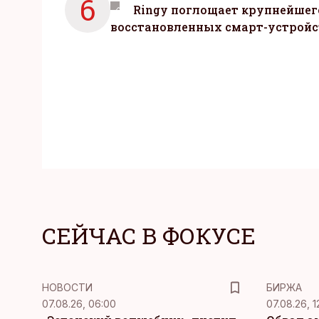
6
Ringy поглощает крупнейшег
восстановленных смарт-устройс
СЕЙЧАС В ФОКУСЕ
НОВОСТИ
БИРЖА
07.08.26, 06:00
07.08.26, 1