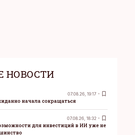
Е НОВОСТИ
07.08.26, 19:17
жиданно начала сокращаться
07.08.26, 18:32
озможности для инвестиций в ИИ уже не
ьшинство