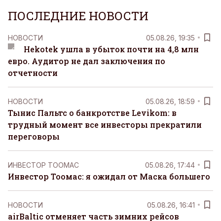
ПОСЛЕДНИЕ НОВОСТИ
НОВОСТИ
05.08.26, 19:35
Hekotek ушла в убыток почти на 4,8 млн
евро. Аудитор не дал заключения по
отчетности
НОВОСТИ
05.08.26, 18:59
Тынис Пальтс о банкротстве Levikom: в
трудный момент все инвесторы прекратили
переговоры
ИНВЕСТОР ТООМАС
05.08.26, 17:44
Инвестор Тоомас: я ожидал от Маска большего
НОВОСТИ
05.08.26, 16:41
airBaltic отменяет часть зимних рейсов