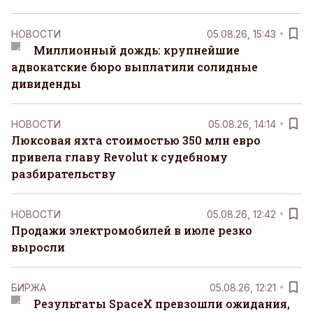
НОВОСТИ
05.08.26, 15:43
Миллионный дождь: крупнейшие
адвокатские бюро выплатили солидные
дивиденды
НОВОСТИ
05.08.26, 14:14
Люксовая яхта стоимостью 350 млн евро
привела главу Revolut к судебному
разбирательству
НОВОСТИ
05.08.26, 12:42
Продажи электромобилей в июле резко
выросли
БИРЖА
05.08.26, 12:21
Результаты SpaceX превзошли ожидания,