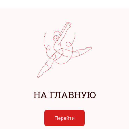
НА ГЛАВНУЮ
Перейти