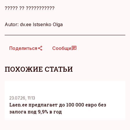
????? ?? ???????????
Autor: dv.ee Istsenko Olga
Поделиться
Сообщи
ПОХОЖИЕ СТАТЬИ
KM
23.07.26, 11:13
Laen.ee предлагает до 100 000 евро без
залога под 9,9% в год