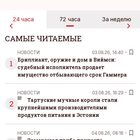
24 часа
72 часа
За неделю
САМЫЕ ЧИТАЕМЫЕ
НОВОСТИ
03.08.26, 14:40
Бриллиант, оружие и дом в Виймси:
1
судебный исполнитель продает
имущество отбывающего срок Гаммера
НОВОСТИ
03.08.26, 18:29
Тартуские мучные короли стали
2
крупнейшими производителями
продуктов питания в Эстонии
НОВОСТИ
04.08.26, 08:18