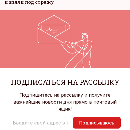
и взяли под стражу
ПОДПИСАТЬСЯ НА РАССЫЛКУ
Подпишитесь на рассылку и получите
важнейшие новости дня прямо в почтовый
ящик!
Подписываюсь