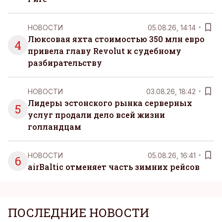
НОВОСТИ
05.08.26, 14:14
Люксовая яхта стоимостью 350 млн евро
4
привела главу Revolut к судебному
разбирательству
НОВОСТИ
03.08.26, 18:42
Лидеры эстонского рынка серверных
5
услуг продали дело всей жизни
голландцам
НОВОСТИ
05.08.26, 16:41
6
airBaltic отменяет часть зимних рейсов
ПОСЛЕДНИЕ НОВОСТИ