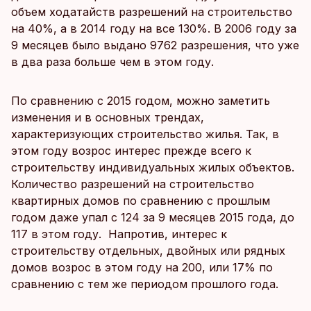
объем ходатайств разрешений на строительство
на 40%, а в 2014 году на все 130%. В 2006 году за
9 месяцев было выдано 9762 разрешения, что уже
в два раза больше чем в этом году.
По сравнению с 2015 годом, можно заметить
изменения и в основных трендах,
характеризующих строительство жилья. Так, в
этом году возрос интерес прежде всего к
строительству индивидуальных жилых объектов.
Количество разрешений на строительство
квартирных домов по сравнению с прошлым
годом даже упал с 124 за 9 месяцев 2015 года, до
117 в этом году. Напротив, интерес к
строительству отдельных, двойных или рядных
домов возрос в этом году на 200, или 17% по
сравнению с тем же периодом прошлого года.