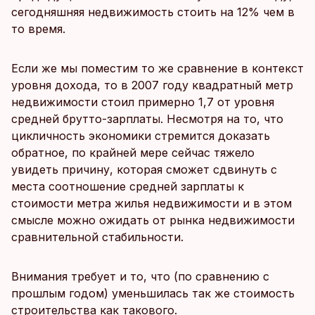
сегодняшняя недвижимость стоить на 12% чем в
то время.
Если же мы поместим то же сравнение в контекст
уровня дохода, то в 2007 году квадратный метр
недвижимости стоил примерно 1,7 от уровня
средней брутто-зарплаты. Несмотря на то, что
цикличность экономики стремится доказать
обратное, по крайней мере сейчас тяжело
увидеть причину, которая сможет сдвинуть с
места соотношение средней зарплаты к
стоимости метра жилья недвижимости и в этом
смысле можно ожидать от рынка недвижимости
сравнительной стабильности.
Внимания требует и то, что (по сравнению с
прошлым годом) уменьшилась так же стоимость
строительства как такового.