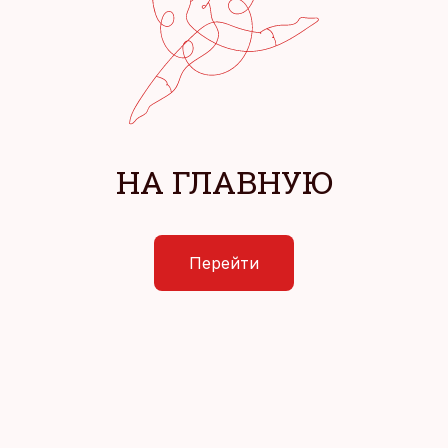
НА ГЛАВНУЮ
Перейти