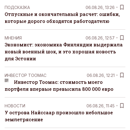
ПОДСКАЗКА
06.08.26, 13:26
Отпускные и окончательный расчет: ошибки,
которые дорого обходятся работодателю
MНЕНИЯ
06.08.26, 12:57
Экономист: экономика Финляндии выдержала
новый военный шок, и это хорошая новость
для Эстонии
ИНВЕСТОР ТООМАС
06.08.26, 12:21
Инвестор Тоомас: стоимость моего
портфеля впервые превысила 800 000 евро
НОВОСТИ
06.08.26, 11:45
У острова Найссаар произошло небольшое
землетрясение