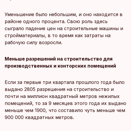
Уменьшение было небольшим, и оно находится в
районе одного процента. Свою роль здесь
сыграло падение цен на строительные машины и
стройматериалы, в то время как затраты на
рабочую силу возросли.
Меньше разрешений на строительство для
производственных и конторских помещений
Если за первые три квартала прошлого года было
выдано 2805 разрешения на строительство и
почти на миллион квадратный метров нежилых
помещений, то за 9 месяцев этого года их выдано
меньше чем 1900, что составило чуть меньше чем
900 000 квадратных метров.