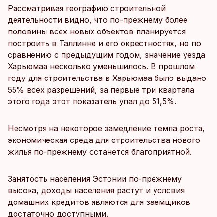
Рассматривая географию строительной
деятельности видно, что по-прежнему более
половины всех новых объектов планируется
построить в Таллинне и его окрестностях, но по
сравнению с предыдущим годом, значение уезда
Харьюмаа несколько уменьшилось. В прошлом
году для строительства в Харьюмаа было выдано
55% всех разрешений, за первые три квартала
этого года этот показатель упал до 51,5%.
Несмотря на некоторое замедление темпа роста,
экономическая среда для строительства нового
жилья по-прежнему останется благоприятной.
Занятость населения Эстонии по-прежнему
высока, доходы населения растут и условия
домашних кредитов являются для заемщиков
достаточно доступными.