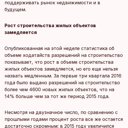
поддерживать рынок недвижимости и в
будущем.
Рост строительства жилых объектов
замедляется
Опубликованная на этой неделе статистика об
объеме ходатайств разрешений на строительство
показывает, что рост в объеме строительства
жилых объектов замедляется, но его еще нельзя
назвать медленным. За первые три квартала 2016
года было выдано разрешений на строительство
более чем 4600 новых жилых объектов, что на
14% больше чем за тот же период 2015 года.
Несмотря на двузначное число, по сравнению с
прошлыми годами процент роста все же остается
достаточно скромным: в 2015 году увеличился