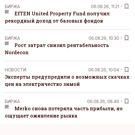
БИРЖА
06.08.26, 11:21
EfTEN United Property Fund получил
рекордный доход от базовых фондов
БИРЖА
06.08.26, 10:30
Рост затрат снизил рентабельность
Nordecon
НОВОСТИ
06.08.26, 10:04
Эксперты предупредили о возможных скачках
цен на электричество зимой
БИРЖА
06.08.26, 08:49
Merko снова потеряла часть прибыли, но
ощущает оживление рынка