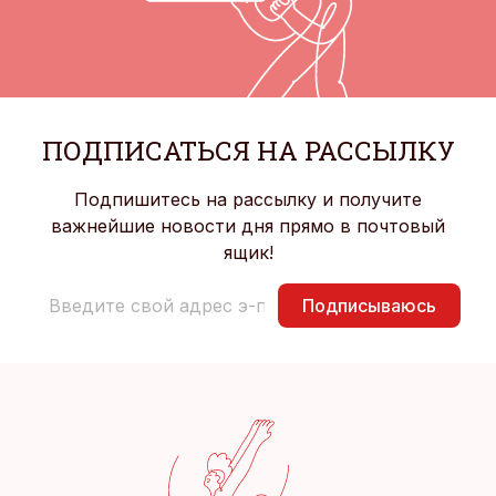
ПОДПИСАТЬСЯ НА РАССЫЛКУ
Подпишитесь на рассылку и получите
важнейшие новости дня прямо в почтовый
ящик!
Подписываюсь