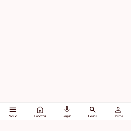
Меню
Новости
Радио
Поиск
Войти