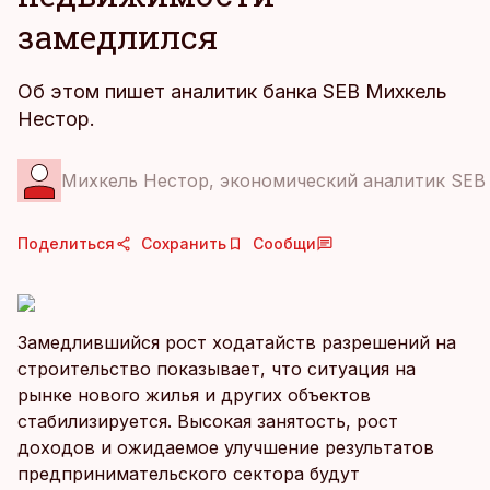
замедлился
Об этом пишет аналитик банка SEB Михкель
Нестор.
Михкель Нестор, экономический аналитик SEB
Поделиться
Сохранить
Сообщи
Замедлившийся рост ходатайств разрешений на
строительство показывает, что ситуация на
рынке нового жилья и других объектов
стабилизируется. Высокая занятость, рост
доходов и ожидаемое улучшение результатов
предпринимательского сектора будут