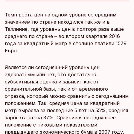
Темп роста цен на одном уровне со средним
значением по стране находился так же и в
Таллинне, где уровень цен в полтора раза выше
среднего по стране – во втором квартале 2016
года за квадратный метр в столице платили 1579
Евро.
Является ли сегодняшний уровень цен
адекватным или нет, это достаточно
субъективная оценка и зависит как от
сравнительной базы, так и от временного
отрезка, который можно сравнить с сегодняшним
положением. Так, средняя цена за квадратный
метр выросла за последние 5 лет на 55%, средняя
зарплата же на 37%. Сравнивая сегодняшнее
положение с пиковыми показателями
предыдущего экономического бума в 2007 году,