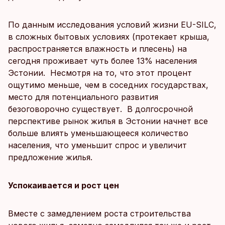
По данным исследования условий жизни EU-SILC,
в сложных бытовых условиях (протекает крыша,
распространяется влажность и плесень) на
сегодня проживает чуть более 13% населения
Эстонии. Несмотря на то, что этот процент
ощутимо меньше, чем в соседних государствах,
место для потенциального развития
безоговорочно существует. В долгосрочной
перспективе рынок жилья в Эстонии начнет все
больше влиять уменьшающееся количество
населения, что уменьшит спрос и увеличит
предложение жилья.
Успокаивается и рост цен
Вместе с замедлением роста строительства