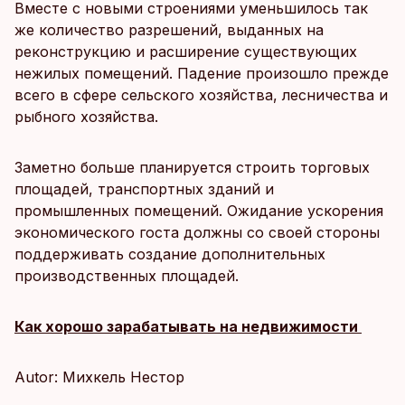
Вместе с новыми строениями уменьшилось так
же количество разрешений, выданных на
реконструкцию и расширение существующих
нежилых помещений. Падение произошло прежде
всего в сфере сельского хозяйства, лесничества и
рыбного хозяйства.
Заметно больше планируется строить торговых
площадей, транспортных зданий и
промышленных помещений. Ожидание ускорения
экономического госта должны со своей стороны
поддерживать создание дополнительных
производственных площадей.
Как хорошо зарабатывать на недвижимости
Autor: Михкель Нестор