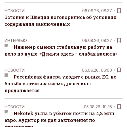
НОВОСТИ
06.08.26, 08:37
Эстония и Швеция договорились об условиях
содержания заключенных
ИНТЕРВЬЮ
06.08.26, 08:27
Инженер сменил стабильную работу на
дело по душе. «Деньги здесь – слабая валюта»
НОВОСТИ
06.08.26, 06:00
Российская фанера уходит с рынка ЕС, но
борьба с «отмыванием» древесины
продолжается
НОВОСТИ
05.08.26, 19:35
Hekotek ушла в убыток почти на 4,8 млн
евро. Аудитор не дал заключения по
отчетности