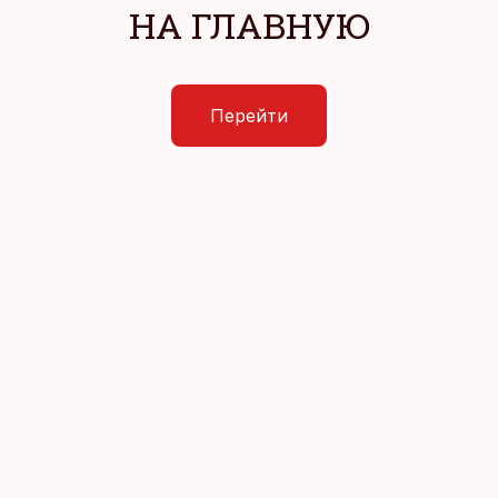
НА ГЛАВНУЮ
Перейти