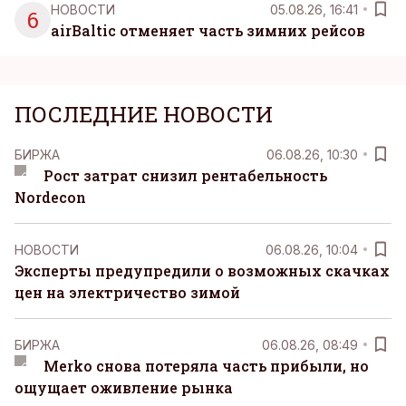
НОВОСТИ
05.08.26, 16:41
6
airBaltic отменяет часть зимних рейсов
ПОСЛЕДНИЕ НОВОСТИ
БИРЖА
06.08.26, 10:30
Рост затрат снизил рентабельность
Nordecon
НОВОСТИ
06.08.26, 10:04
Эксперты предупредили о возможных скачках
цен на электричество зимой
БИРЖА
06.08.26, 08:49
Merko снова потеряла часть прибыли, но
ощущает оживление рынка