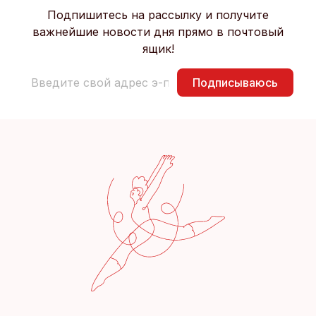
Подпишитесь на рассылку и получите
важнейшие новости дня прямо в почтовый
ящик!
Подписываюсь