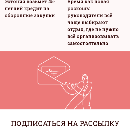
Эстония возьмет 45-
Время как новая
летний кредит на
роскошь:
оборонные закупки
руководители всё
чаще выбирают
отдых, где не нужно
всё организовывать
самостоятельно
ПОДПИСАТЬСЯ НА РАССЫЛКУ