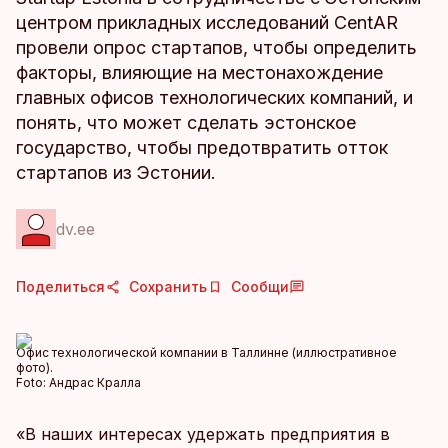
центром прикладных исследований CentAR
провели опрос стартапов, чтобы определить
факторы, влияющие на местонахождение
главных офисов технологических компаний, и
понять, что может сделать эстонское
государство, чтобы предотвратить отток
стартапов из Эстонии.
dv.ee
Поделиться
Сохранить
Сообщи
Офис технологической компании в Таллинне (иллюстративное
фото).
Foto:
Андрас Кралла
«В наших интересах удержать предприятия в