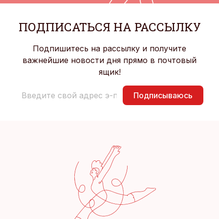
ПОДПИСАТЬСЯ НА РАССЫЛКУ
Подпишитесь на рассылку и получите
важнейшие новости дня прямо в почтовый
ящик!
Подписываюсь