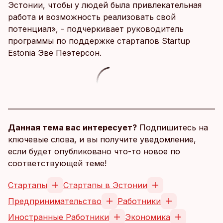
Эстонии, чтобы у людей была привлекательная
работа и возможность реализовать свой
потенциал», - подчеркивает руководитель
программы по поддержке стартапов Startup
Estonia Эве Пеэтерсон.
Данная тема вас интересует?
Подпишитесь на
ключевые слова, и вы получите уведомление,
если будет опубликовано что-то новое по
соответствующей теме!
Стартапы
Стартапы в Эстонии
Предпринимательство
Работники
Иностранные Работники
Экономика