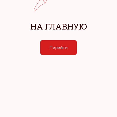
НА ГЛАВНУЮ
Перейти