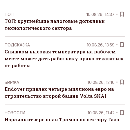
ТОП
10.08.26, 14:37
ТОП: крупнейшие налоговые должники
технологического сектора
ПОДСКАЗКА
10.08.26, 13:59
Слишком высокая температура на рабочем
месте может дать работнику право отказаться
от работы
БИРЖА
10.08.26, 12:10
Endover привлек четыре миллиона евро на
строительство второй башни Volta SKAI
НОВОСТИ
10.08.26, 11:42
Израиль отверг план Трампа по сектору Газа