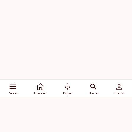
Меню
Новости
Радио
Поиск
Войти