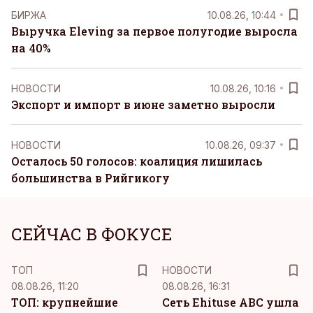
БИРЖА
10.08.26, 10:44
Выручка Eleving за первое полугодие выросла
на 40%
НОВОСТИ
10.08.26, 10:16
Экспорт и импорт в июне заметно выросли
НОВОСТИ
10.08.26, 09:37
Осталось 50 голосов: коалиция лишилась
большинства в Рийгикогу
СЕЙЧАС В ФОКУСЕ
ТОП
НОВОСТИ
08.08.26, 11:20
08.08.26, 16:31
ТОП: крупнейшие
Сеть Ehituse ABC ушла