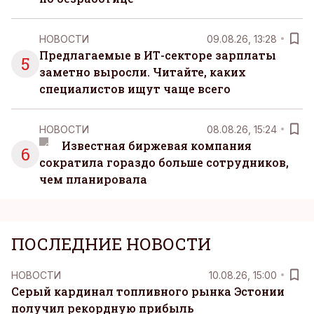
НОВОСТИ
09.08.26, 13:28
Предлагаемые в ИТ-секторе зарплаты
5
заметно выросли. Читайте, каких
специалистов ищут чаще всего
НОВОСТИ
08.08.26, 15:24
Известная биржевая компания
6
сократила гораздо больше сотрудников,
чем планировала
ПОСЛЕДНИЕ НОВОСТИ
НОВОСТИ
10.08.26, 15:00
Серый кардинал топливного рынка Эстонии
получил рекордную прибыль