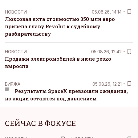
НОВОСТИ
05.08.26, 14:14
Люксовая яхта стоимостью 350 млн евро
привела главу Revolut к судебному
разбирательству
НОВОСТИ
05.08.26, 12:42
Продажи электромобилей в июле резко
выросли
БИРЖА
05.08.26, 12:21
Результаты SpaceX превзошли ожидания,
но акции остаются под давлением
СЕЙЧАС В ФОКУСЕ