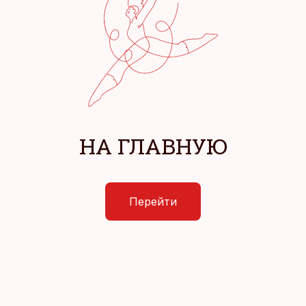
НА ГЛАВНУЮ
Перейти