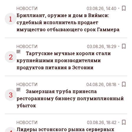
НОВОСТИ
03.08.26, 14:40
Бриллиант, оружие и дом в Виймси:
1
судебный исполнитель продает
имущество отбывающего срок Гаммера
НОВОСТИ
03.08.26, 18:29
Тартуские мучные короли стали
2
крупнейшими производителями
продуктов питания в Эстонии
НОВОСТИ
04.08.26, 08:18
Замерзшая труба принесла
3
ресторанному бизнесу полумиллионный
убыток
НОВОСТИ
03.08.26, 18:42
Лидеры эстонского рынка серверных