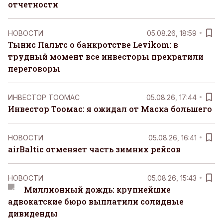
отчетности
НОВОСТИ
05.08.26, 18:59
Тынис Пальтс о банкротстве Levikom: в
трудный момент все инвесторы прекратили
переговоры
ИНВЕСТОР ТООМАС
05.08.26, 17:44
Инвестор Тоомас: я ожидал от Маска большего
НОВОСТИ
05.08.26, 16:41
airBaltic отменяет часть зимних рейсов
НОВОСТИ
05.08.26, 15:43
Миллионный дождь: крупнейшие
адвокатские бюро выплатили солидные
дивиденды