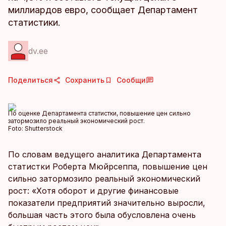
миллиардов евро, сообщает Департамент
статистики.
dv.ee
Поделиться
Сохранить
Сообщи
По оценке Департамента статистки, повышение цен сильно
затормозило реальный экономический рост.
Foto:
Shutterstock
По словам ведущего аналитика Департамента
статистки Роберта Мюйрсеппа, повышение цен
сильно затормозило реальный экономический
рост: «Хотя оборот и другие финансовые
показатели предприятий значительно выросли,
большая часть этого была обусловлена очень