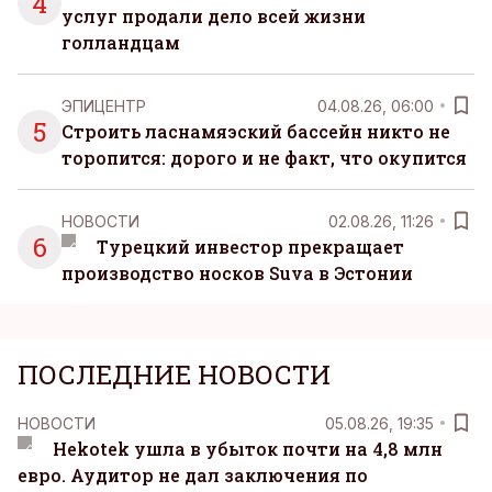
4
услуг продали дело всей жизни
голландцам
ЭПИЦЕНТР
04.08.26, 06:00
5
Строить ласнамяэский бассейн никто не
торопится: дорого и не факт, что окупится
НОВОСТИ
02.08.26, 11:26
6
Турецкий инвестор прекращает
производство носков Suva в Эстонии
ПОСЛЕДНИЕ НОВОСТИ
НОВОСТИ
05.08.26, 19:35
Hekotek ушла в убыток почти на 4,8 млн
евро. Аудитор не дал заключения по