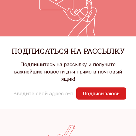
ПОДПИСАТЬСЯ НА РАССЫЛКУ
Подпишитесь на рассылку и получите
важнейшие новости дня прямо в почтовый
ящик!
Подписываюсь