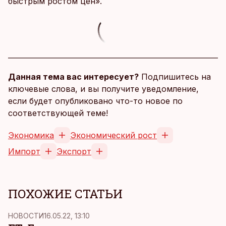
быстрым ростом цен».
Данная тема вас интересует?
Подпишитесь на
ключевые слова, и вы получите уведомление,
если будет опубликовано что-то новое по
соответствующей теме!
Экономика
Экономический рост
Импорт
Экспорт
ПОХОЖИЕ СТАТЬИ
НОВОСТИ
16.05.22, 13:10