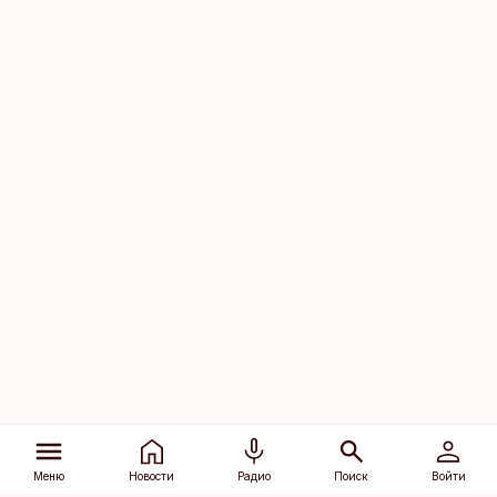
Меню
Новости
Радио
Поиск
Войти