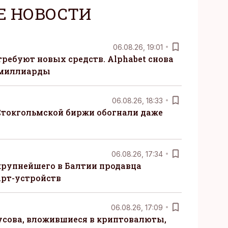
Е НОВОСТИ
06.08.26, 19:01
требуют новых средств. Alphabet снова
 миллиарды
06.08.26, 18:33
Стокгольмской биржи обогнали даже
06.08.26, 17:34
крупнейшего в Балтии продавца
рт-устройств
06.08.26, 17:09
сова, вложившиеся в криптовалюты,