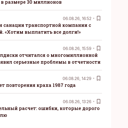
в размере 30 миллионов
06.08.26, 16:52
н санации транспортной компании с
. «Хотим выплатить все долги!»
06.08.26, 15:59
алдиски отчитался о многомиллионной
явил серьезные проблемы в отчетности
06.08.26, 14:29
т повторения краха 1987 года
06.08.26, 13:26
ельный расчет: ошибки, которые дорого
елю