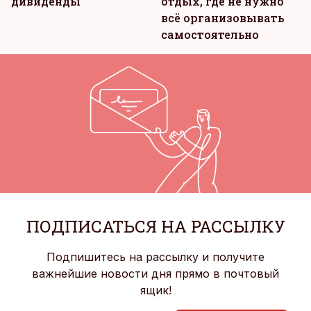
дивиденды
отдых, где не нужно
всё организовывать
самостоятельно
ПОДПИСАТЬСЯ НА РАССЫЛКУ
Подпишитесь на рассылку и получите
важнейшие новости дня прямо в почтовый
ящик!