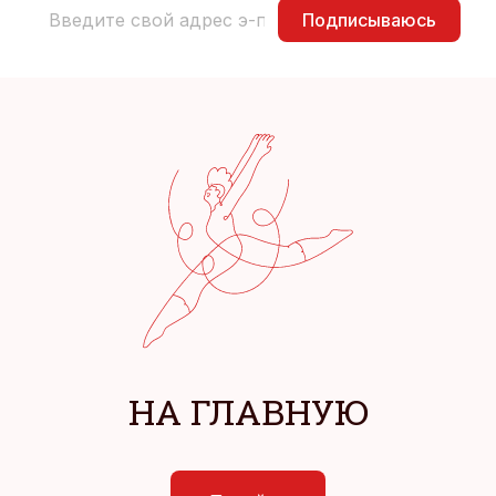
Подписываюсь
НА ГЛАВНУЮ