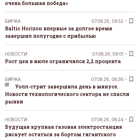
очень большая победа»
БИРЖА
07.08.26, 09:52
Baltic Horizon впервые за долгое время
завершил полугодие с прибылью
НОВОСТИ
07.08.26, 09:01
Рост цен в июле ограничился 2,2 процента
БИРЖА
07.08.26, 08:36
Уолл-стрит завершила день в минусе.
Новости технологического сектора не спасли
рынки
НОВОСТИ
07.08.26, 08:24
Будущая крупная газовая электростанция
рискует остаться за бортом гигантского