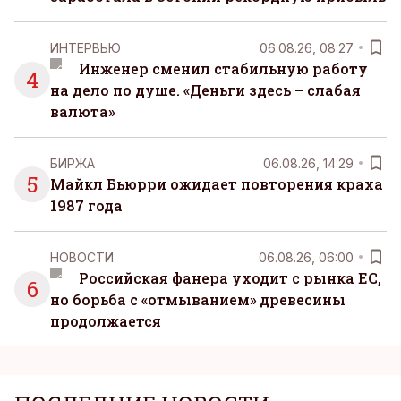
ИНТЕРВЬЮ
06.08.26, 08:27
Инженер сменил стабильную работу
4
на дело по душе. «Деньги здесь – слабая
валюта»
БИРЖА
06.08.26, 14:29
5
Майкл Бьюрри ожидает повторения краха
1987 года
НОВОСТИ
06.08.26, 06:00
Российская фанера уходит с рынка ЕС,
6
но борьба с «отмыванием» древесины
продолжается