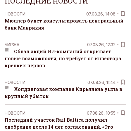
ПОСЛЕДНИЕ НОВОСТИ
НОВОСТИ
07.08.26, 14:08
Мюллер будет консультировать центральный
банк Маврикия
БИРЖА
07.08.26, 12:32
Обвал акций ИИ-компаний открывает
новые возможности, но требует от инвестора
крепких нервов
НОВОСТИ
07.08.26, 11:44
Холдинговая компания Кирьянена ушла в
крупный убыток
НОВОСТИ
07.08.26, 10:55
Последний участок Rail Baltica получил
одобрение после 14 лет согласований. «Это