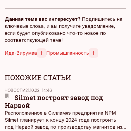
Данная тема вас интересует?
Подпишитесь на
ключевые слова, и вы получите уведомление,
если будет опубликовано что-то новое по
соответствующей теме!
Ида-Вирумаа
Промышленность
ПОХОЖИЕ СТАТЬИ
НОВОСТИ
21.10.22, 14:46
Silmet построит завод под
Нарвой
Расположенное в Силламяэ предприятие NPM
Silmet планирует к концу 2024 года построить
под Нарвой завод по производству магнитов из