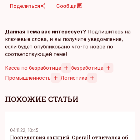
Поделиться
Сообщи
Данная тема вас интересует?
Подпишитесь на
ключевые слова, и вы получите уведомление,
если будет опубликовано что-то новое по
соответствующей теме!
Касса по безработице
безработица
Промышленность
Логистика
ПОХОЖИЕ СТАТЬИ
04.11.22, 10:45
Последствия санкций: Operail отчитался об