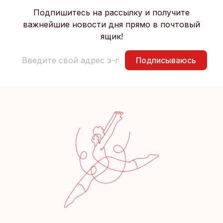
Подпишитесь на рассылку и получите
важнейшие новости дня прямо в почтовый
ящик!
Подписываюсь