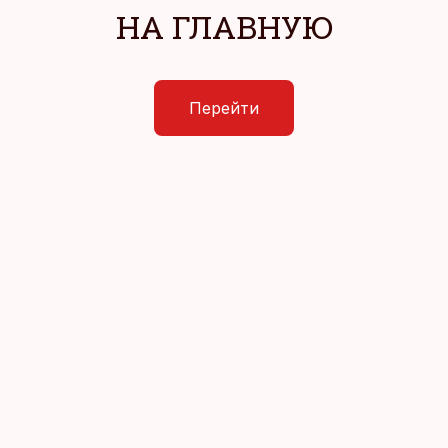
НА ГЛАВНУЮ
Перейти