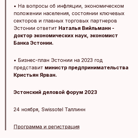
• На вопросы об инфляции, экономическом
положении населения, состоянии ключевых
секторов и главных торговых партнеров
Эстонии ответит
Наталья Вийльманн -
доктор экономических наук, экономист
Банка Эстонии.
• Бизнес-план Эстонии на 2023 год
представит
министр предпринимательства
Кристьян Ярван.
Эстонский деловой форум 2023
24 ноября, Swissotel Таллинн
Программа и регистрация