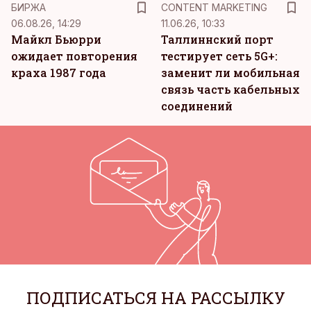
БИРЖА
CONTENT MARKETING
06.08.26, 14:29
11.06.26, 10:33
Майкл Бьюрри
Таллиннский порт
ожидает повторения
тестирует сеть 5G+:
краха 1987 года
заменит ли мобильная
связь часть кабельных
соединений
ПОДПИСАТЬСЯ НА РАССЫЛКУ