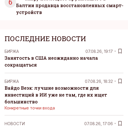
6
Балтии продавца восстановленных смарт-
устройств
ПОСЛЕДНИЕ НОВОСТИ
БИРЖА
07.08.26, 19:17
Занятость в США неожиданно начала
сокращаться
БИРЖА
07.08.26, 18:32
Вайдо Веэк: лучшие возможности для
инвестиций в ИИ уже не там, где их ищет
большинство
Конкретные точки входа
НОВОСТИ
07.08.26, 17:06