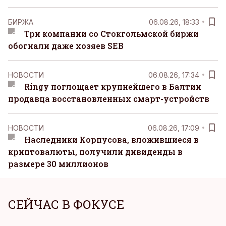
БИРЖА
06.08.26, 18:33
Три компании со Стокгольмской биржи
обогнали даже хозяев SEB
НОВОСТИ
06.08.26, 17:34
Ringy поглощает крупнейшего в Балтии
продавца восстановленных смарт-устройств
НОВОСТИ
06.08.26, 17:09
Наследники Корпусова, вложившиеся в
криптовалюты, получили дивиденды в
размере 30 миллионов
СЕЙЧАС В ФОКУСЕ