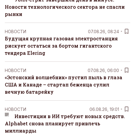
Новости технологического сектора не спасли
рынки
НОВОСТИ
07.08.26, 08:24
Будущая крупная газовая электростанция
рискует остаться за бортом гигантского
тендера Elering
НОВОСТИ
07.08.26, 06:00
«Эстонский волшебник» пустил пыль в глаза
США и Канаде – стартап беженца сулил
вечную батарейку
НОВОСТИ
06.08.26, 19:01
Инвестиции в ИИ требуют новых средств.
Alphabet снова планирует привлечь
миллиарды