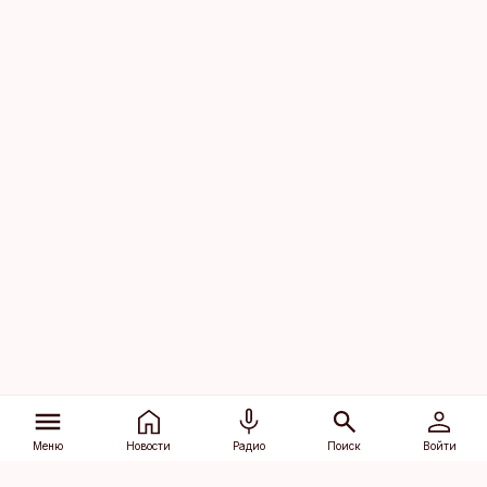
Меню
Новости
Радио
Поиск
Войти