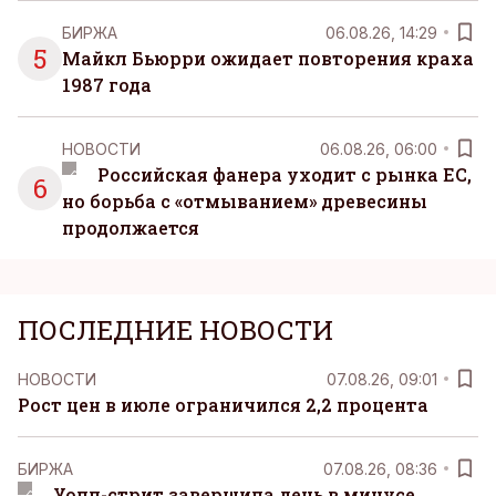
БИРЖА
06.08.26, 14:29
5
Майкл Бьюрри ожидает повторения краха
1987 года
НОВОСТИ
06.08.26, 06:00
Российская фанера уходит с рынка ЕС,
6
но борьба с «отмыванием» древесины
продолжается
ПОСЛЕДНИЕ НОВОСТИ
НОВОСТИ
07.08.26, 09:01
Рост цен в июле ограничился 2,2 процента
БИРЖА
07.08.26, 08:36
Уолл-стрит завершила день в минусе.