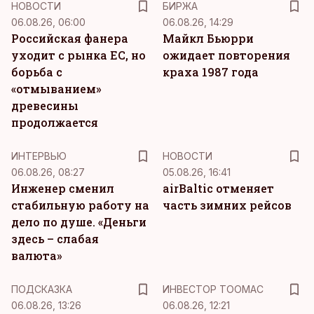
НОВОСТИ
БИРЖА
06.08.26, 06:00
06.08.26, 14:29
Российская фанера
Майкл Бьюрри
уходит с рынка ЕС, но
ожидает повторения
борьба с
краха 1987 года
«отмыванием»
древесины
продолжается
ИНТЕРВЬЮ
НОВОСТИ
06.08.26, 08:27
05.08.26, 16:41
Инженер сменил
airBaltic отменяет
стабильную работу на
часть зимних рейсов
дело по душе. «Деньги
здесь – слабая
валюта»
ПОДСКАЗКА
ИНВЕСТОР ТООМАС
06.08.26, 13:26
06.08.26, 12:21