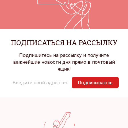
ПОДПИСАТЬСЯ НА РАССЫЛКУ
Подпишитесь на рассылку и получите
важнейшие новости дня прямо в почтовый
ящик!
Подписываюсь