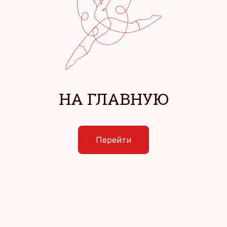
НА ГЛАВНУЮ
Перейти