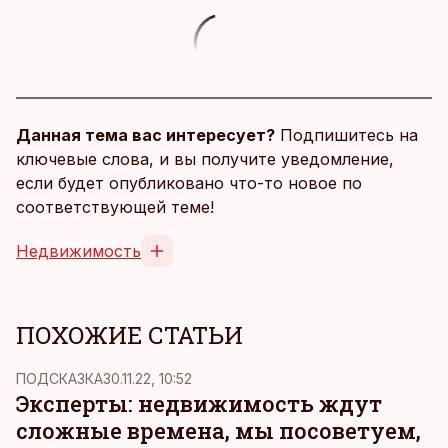
Данная тема вас интересует?
Подпишитесь на
ключевые слова, и вы получите уведомление,
если будет опубликовано что-то новое по
соответствующей теме!
Недвижимость
ПОХОЖИЕ СТАТЬИ
ПОДСКАЗКА
30.11.22, 10:52
Эксперты: недвижимость ждут
сложные времена, мы посоветуем,