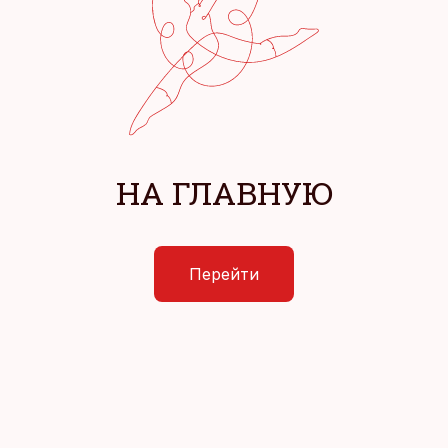
НА ГЛАВНУЮ
Перейти