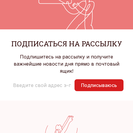
ПОДПИСАТЬСЯ НА РАССЫЛКУ
Подпишитесь на рассылку и получите
важнейшие новости дня прямо в почтовый
ящик!
Подписываюсь