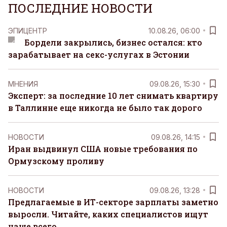
ПОСЛЕДНИЕ НОВОСТИ
ЭПИЦЕНТР
10.08.26, 06:00
Бордели закрылись, бизнес остался: кто
зарабатывает на секс-услугах в Эстонии
MНЕНИЯ
09.08.26, 15:30
Эксперт: за последние 10 лет снимать квартиру
в Таллинне еще никогда не было так дорого
НОВОСТИ
09.08.26, 14:15
Иран выдвинул США новые требования по
Ормузскому проливу
НОВОСТИ
09.08.26, 13:28
Предлагаемые в ИТ-секторе зарплаты заметно
выросли. Читайте, каких специалистов ищут
чаще всего