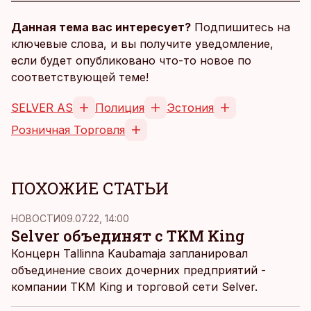
Данная тема вас интересует?
Подпишитесь на
ключевые слова, и вы получите уведомление,
если будет опубликовано что-то новое по
соответствующей теме!
SELVER AS
Полиция
Эстония
Розничная Торговля
ПОХОЖИЕ СТАТЬИ
НОВОСТИ
09.07.22, 14:00
Selver объединят с TKM King
Концерн Tallinna Kaubamaja запланировал
объединение своих дочерних предприятий -
компании TKM King и торговой сети Selver.