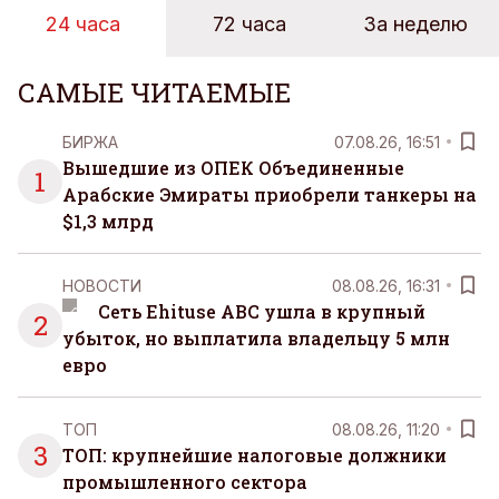
24 часа
72 часа
За неделю
САМЫЕ ЧИТАЕМЫЕ
БИРЖА
07.08.26, 16:51
Вышедшие из ОПЕК Объединенные
1
Арабские Эмираты приобрели танкеры на
$1,3 млрд
НОВОСТИ
08.08.26, 16:31
Сеть Ehituse ABC ушла в крупный
2
убыток, но выплатила владельцу 5 млн
евро
ТОП
08.08.26, 11:20
3
ТОП: крупнейшие налоговые должники
промышленного сектора