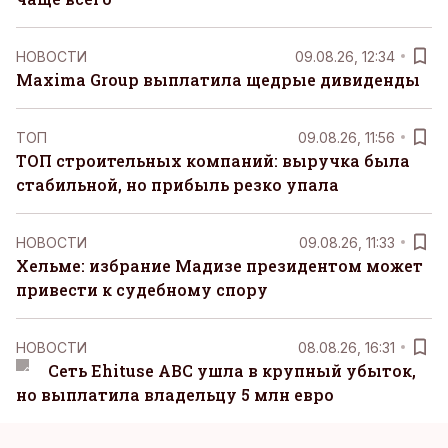
НОВОСТИ
09.08.26, 12:34
Maxima Group выплатила щедрые дивиденды
ТОП
09.08.26, 11:56
ТОП строительных компаний: выручка была
стабильной, но прибыль резко упала
НОВОСТИ
09.08.26, 11:33
Хельме: избрание Мадизе президентом может
привести к судебному спору
НОВОСТИ
08.08.26, 16:31
Сеть Ehituse ABC ушла в крупный убыток,
но выплатила владельцу 5 млн евро