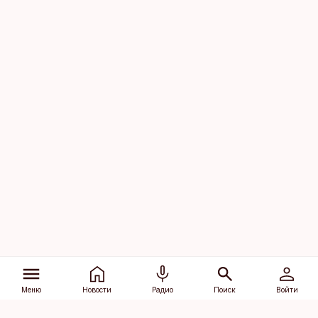
Меню
Новости
Радио
Поиск
Войти