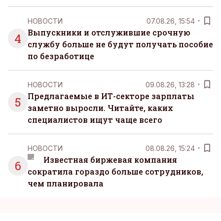
НОВОСТИ
07.08.26, 15:54
Выпускники и отслужившие срочную
4
службу больше не будут получать пособие
по безработице
НОВОСТИ
09.08.26, 13:28
Предлагаемые в ИТ-секторе зарплаты
5
заметно выросли. Читайте, каких
специалистов ищут чаще всего
НОВОСТИ
08.08.26, 15:24
Известная биржевая компания
6
сократила гораздо больше сотрудников,
чем планировала