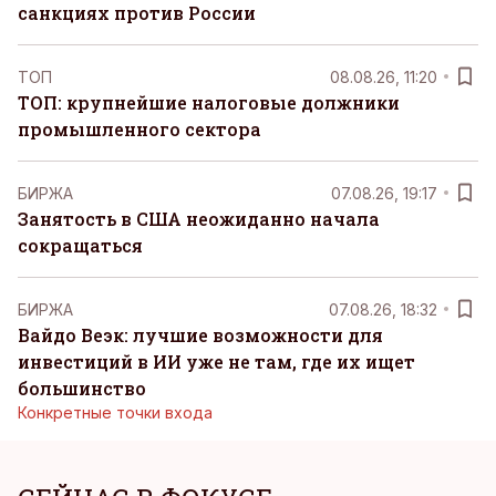
санкциях против России
ТОП
08.08.26, 11:20
ТОП: крупнейшие налоговые должники
промышленного сектора
БИРЖА
07.08.26, 19:17
Занятость в США неожиданно начала
сокращаться
БИРЖА
07.08.26, 18:32
Вайдо Веэк: лучшие возможности для
инвестиций в ИИ уже не там, где их ищет
большинство
Конкретные точки входа