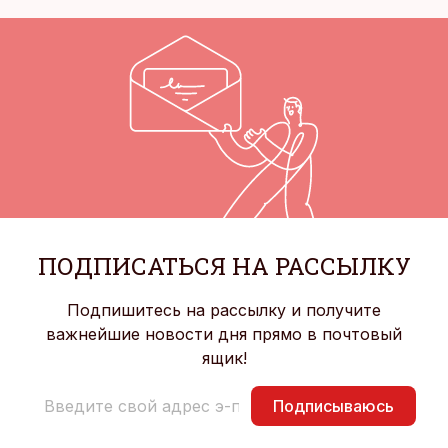
ПОДПИСАТЬСЯ НА РАССЫЛКУ
Подпишитесь на рассылку и получите
важнейшие новости дня прямо в почтовый
ящик!
Подписываюсь