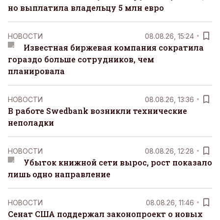
но выплатила владельцу 5 млн евро
НОВОСТИ
08.08.26, 15:24
Известная биржевая компания сократила
гораздо больше сотрудников, чем
планировала
НОВОСТИ
08.08.26, 13:36
В работе Swedbank возникли технические
неполадки
НОВОСТИ
08.08.26, 12:28
Убыток книжной сети вырос, рост показало
лишь одно направление
НОВОСТИ
08.08.26, 11:46
Сенат США поддержал законопроект о новых