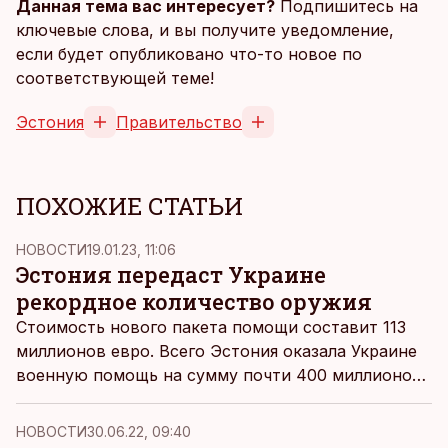
Данная тема вас интересует?
Подпишитесь на
ключевые слова, и вы получите уведомление,
если будет опубликовано что-то новое по
соответствующей теме!
Эстония
Правительство
ПОХОЖИЕ СТАТЬИ
НОВОСТИ
19.01.23, 11:06
Эстония передаст Украине
рекордное количество оружия
Стоимость нового пакета помощи составит 113
миллионов евро. Всего Эстония оказала Украине
военную помощь на сумму почти 400 миллионов
евро.
НОВОСТИ
30.06.22, 09:40