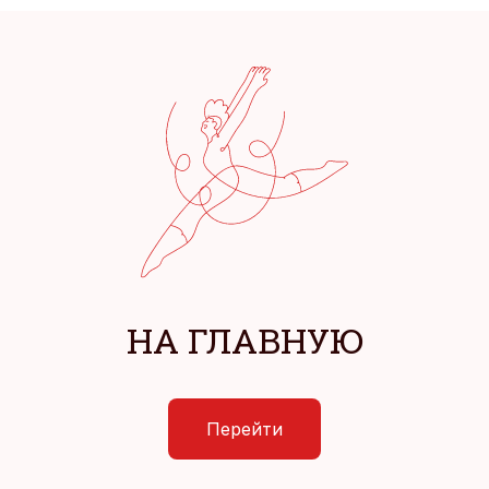
НА ГЛАВНУЮ
Перейти