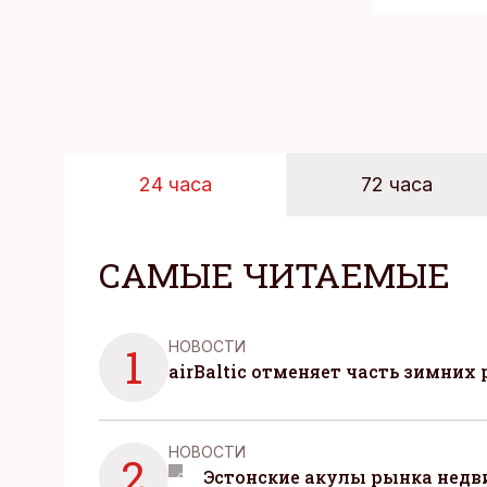
24 часа
72 часа
САМЫЕ ЧИТАЕМЫЕ
НОВОСТИ
1
airBaltic отменяет часть зимних 
НОВОСТИ
2
Эстонские акулы рынка нед