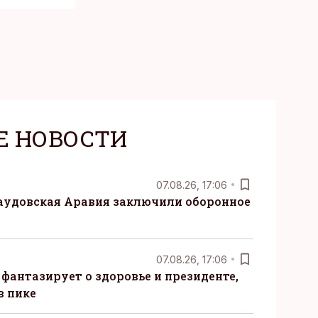
Е НОВОСТИ
07.08.26, 17:06
Саудовская Аравия заключили оборонное
07.08.26, 17:06
 фантазирует о здоровье и президенте,
в пике