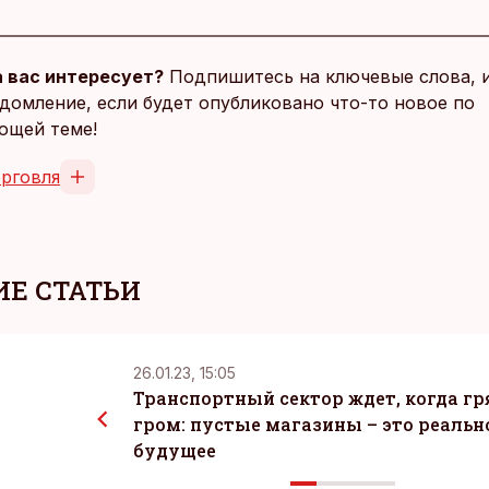
 вас интересует?
Подпишитесь на ключевые слова, 
домление, если будет опубликовано что-то новое по
ющей теме!
орговля
Е СТАТЬИ
26.01.23, 15:05
Транспортный сектор ждет, когда гр
гром: пустые магазины – это реальн
будущее