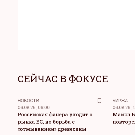
СЕЙЧАС В ФОКУСЕ
НОВОСТИ
БИРЖА
06.08.26, 06:00
06.08.26, 1
Российская фанера уходит с
Майкл Б
рынка ЕС, но борьба с
повторе
«отмыванием» древесины