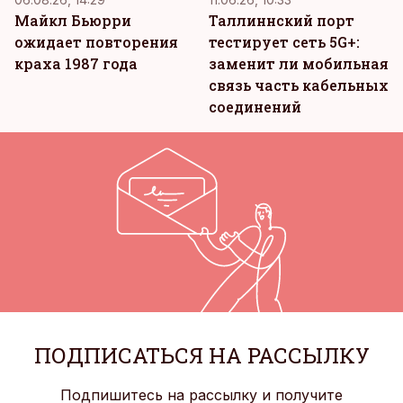
Майкл Бьюрри
Таллиннский порт
ожидает повторения
тестирует сеть 5G+:
краха 1987 года
заменит ли мобильная
связь часть кабельных
соединений
ПОДПИСАТЬСЯ НА РАССЫЛКУ
Подпишитесь на рассылку и получите