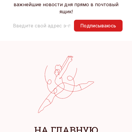
важнейшие новости дня прямо в почтовый
ящик!
Подписываюсь
НА ГЛАВНУЮ