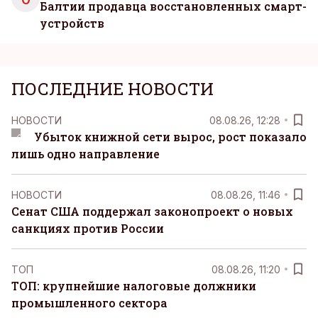
Балтии продавца восстановленных смарт-
устройств
ПОСЛЕДНИЕ НОВОСТИ
НОВОСТИ
08.08.26, 12:28
Убыток книжной сети вырос, рост показало
лишь одно направление
НОВОСТИ
08.08.26, 11:46
Сенат США поддержал законопроект о новых
санкциях против России
ТОП
08.08.26, 11:20
ТОП: крупнейшие налоговые должники
промышленного сектора