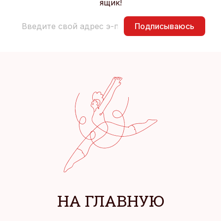
ящик!
Подписываюсь
НА ГЛАВНУЮ