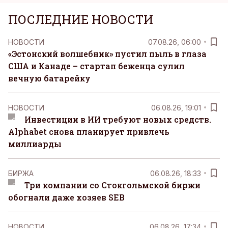
ПОСЛЕДНИЕ НОВОСТИ
НОВОСТИ
07.08.26, 06:00
«Эстонский волшебник» пустил пыль в глаза
США и Канаде – стартап беженца сулил
вечную батарейку
НОВОСТИ
06.08.26, 19:01
Инвестиции в ИИ требуют новых средств.
Alphabet снова планирует привлечь
миллиарды
БИРЖА
06.08.26, 18:33
Три компании со Стокгольмской биржи
обогнали даже хозяев SEB
НОВОСТИ
06.08.26, 17:34