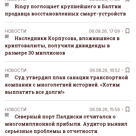
Ringy поглощает крупнейшего в Балтии
продавца восстановленных смарт-устройств
НОВОСТИ
06.08.26, 17:09
Наследники Корпусова, вложившиеся в
криптовалюты, получили дивиденды в
размере 30 миллионов
НОВОСТИ
06.08.26, 16:52
Суд утвердил план санации транспортной
компании с многолетней историей. «Хотим
выплатить все долги!»
НОВОСТИ
06.08.26, 15:59
Северный порт Палдиски отчитался о
многомиллионной прибыли. Аудитор выявил
серьезные проблемы в отчетности