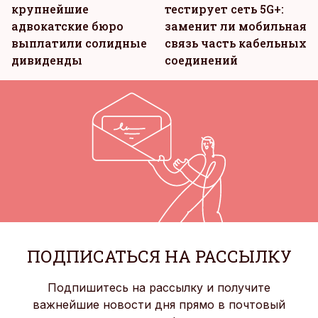
крупнейшие
тестирует сеть 5G+:
адвокатские бюро
заменит ли мобильная
выплатили солидные
связь часть кабельных
дивиденды
соединений
ПОДПИСАТЬСЯ НА РАССЫЛКУ
Подпишитесь на рассылку и получите
важнейшие новости дня прямо в почтовый