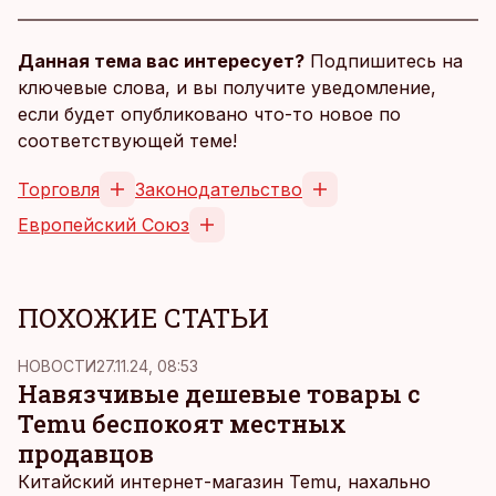
Данная тема вас интересует?
Подпишитесь на
ключевые слова, и вы получите уведомление,
если будет опубликовано что-то новое по
соответствующей теме!
Торговля
Законодательство
Европейский Союз
ПОХОЖИЕ СТАТЬИ
НОВОСТИ
27.11.24, 08:53
Навязчивые дешевые товары с
Temu беспокоят местных
продавцов
Китайский интернет-магазин Temu, нахально