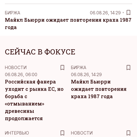
БИРЖА
06.08.26, 14:29
Майкл Бьюрри ожидает повторения краха 1987
года
СЕЙЧАС В ФОКУСЕ
НОВОСТИ
БИРЖА
06.08.26, 06:00
06.08.26, 14:29
Российская фанера
Майкл Бьюрри
уходит с рынка ЕС, но
ожидает повторения
борьба с
краха 1987 года
«отмыванием»
древесины
продолжается
ИНТЕРВЬЮ
НОВОСТИ